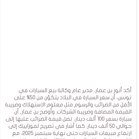
أكد أنور بن عمار، مدير عام وكالة بيع السيارات في
تونس، أن سعر السيارة في البلاد يتكوّن من 50% على
الأقل من الضرائب والرسوم مثل معلوم الاستهلاك وضريبة
القيمة المضافة وضريبة الشركات. وأوضح بن عمار, أن
سيارة بسعر 100 ألف دينار، تصل قيمة الضرائب عليها إلى
حوالي 50 ألف دينار. كما أشار في تصريح لموزاييك إلى
ارتفاع مبيعات السيارات حتى نهاية سبتمبر 2025، مع