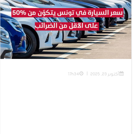
|
أكتوبر 23, 2025
17h34