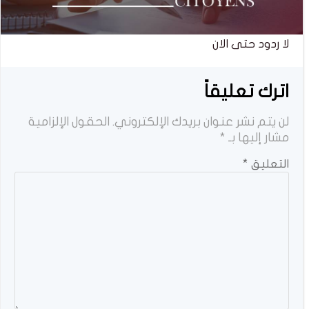
لا ردود حتى الان
اترك تعليقاً
لن يتم نشر عنوان بريدك الإلكتروني.
الحقول الإلزامية
مشار إليها بـ
*
التعليق
*