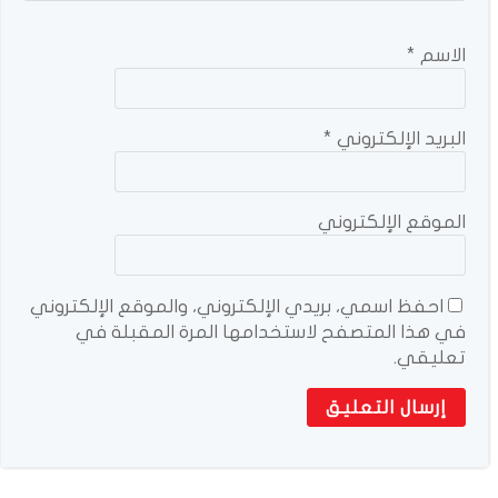
الاسم
*
البريد الإلكتروني
*
الموقع الإلكتروني
احفظ اسمي، بريدي الإلكتروني، والموقع الإلكتروني
في هذا المتصفح لاستخدامها المرة المقبلة في
تعليقي.