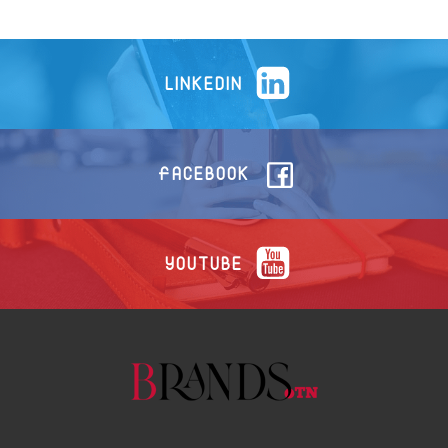
LINKEDIN
FACEBOOK
YOUTUBE