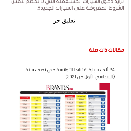
تزايد دخول السيارات المستعملة التي لا تخضع لنفس
الشروط المفروضة على السيارات الجديدة.
تعليق حر
مقالات ذات صلة
24 ألف سيارة اقتناها التوانسة في نصف سنة
(السداسي الأول من 2021)