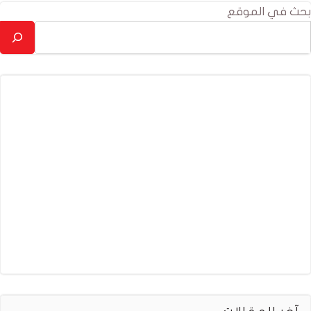
بحث في الموقع