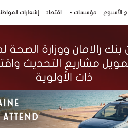
ج الأسبوع
مؤسسات
اقتصاد
إشعارات المواطن
 بنك رالامان ووزارة الصحة
ويل مشاريع التحديث واقتنا
ذات الأولوية