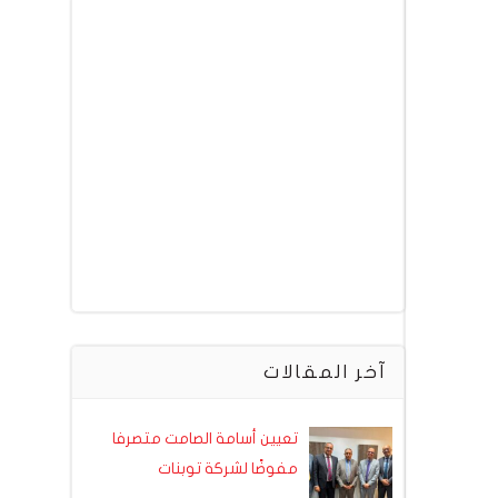
آخر المقالات
تعيين أسامة الصامت متصرفا
مفوضًا لشركة توبنات