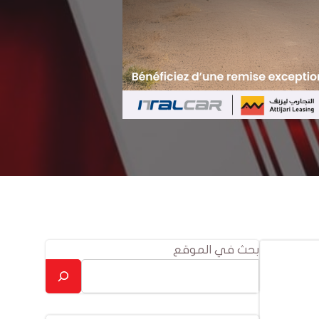
بحث في الموقع