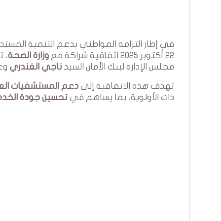
في إطار التزامه المواطني بدعم التنمية المستد
22 أكتوبر 2025 اتفاقية شراكة مع
وزارة الصحة
، ت
مجلس الإدارة لبنك الأمان السيد
ناجي الغندري
وعد
تهدف هذه الاتفاقية إلى
دعم المستشفيات الع
ذات الأولوية، بما يساهم في
تحسين جودة الخدما