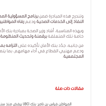
وتندرج هذه المبادرة ضمن
برنامج المسؤولية المج
النفاذ إلى الخدمات الصحية
ودعم
رفاه المواطنين
وبهذه المناسبة، أشاد وزير الصحة بمبادرة بنك الأ
خاصة تلك المتعلقة
برقمنة وتحديث المنظومة 
من جانبه، جدّد بنك الأمان تأكيده على
التزامه بم
ودعم مهنيي القطاع في أداء مهامهم، بما يت
المجتمعية
.
مقالات ذات صلة
المواطن فراس بن ناصر: بنك UBCI 