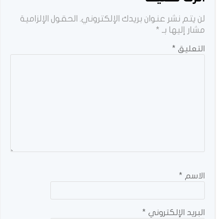
لن يتم نشر عنوان بريدك الإلكتروني.
الحقول الإلزامية
مشار إليها بـ
*
التعليق
*
الاسم
*
البريد الإلكتروني
*