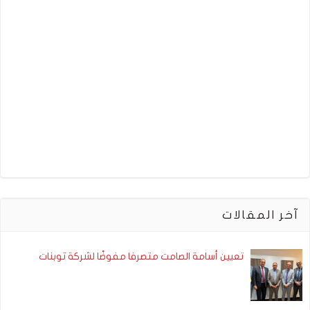
آخر المقالات
تعيين أسامة الصامت متصرفا مفوضًا لشركة توبنات