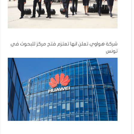
شركة هواوي تعلن انها تعتزم فتح مركز للبحوث في
تونس