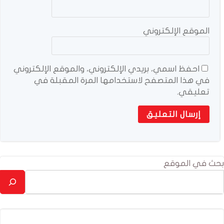
الموقع الإلكتروني
احفظ اسمي، بريدي الإلكتروني، والموقع الإلكتروني
في هذا المتصفح لاستخدامها المرة المقبلة في
تعليقي.
بحث في الموقع