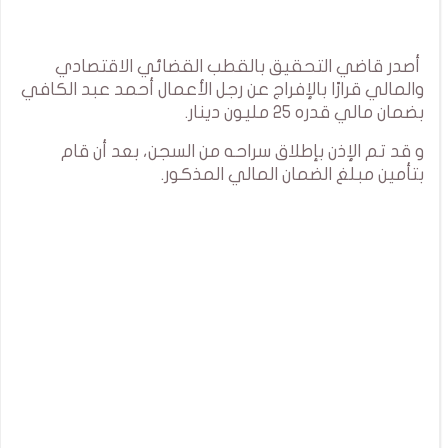
أصدر قاضي التحقيق بالقطب القضائي الاقتصادي
والمالي قرارًا بالإفراج عن رجل الأعمال أحمد عبد الكافي
بضمان مالي قدره 25 مليون دينار.
و قد تم الإذن بإطلاق سراحه من السجن، بعد أن قام
بتأمين مبلغ الضمان المالي المذكور.