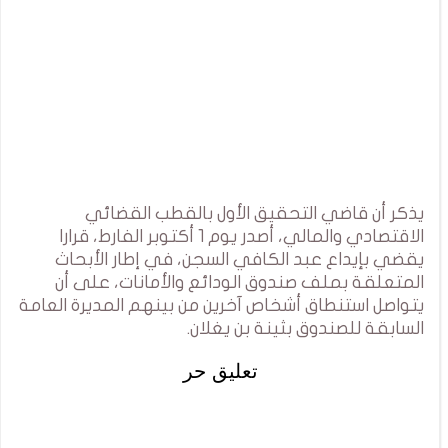
يذكر أن قاضي التحقيق الأول بالقطب القضائي
الاقتصادي والمالي، أصدر يوم 1 أكتوبر الفارط، قرارا
يقضي بإيداع عبد الكافي السجن، في إطار الأبحاث
المتعلقة بملف صندوق الودائع والأمانات، على أن
يتواصل استنطاق أشخاص آخرين من بينهم المديرة العامة
السابقة للصندوق بثينة بن يغلان.
تعليق حر