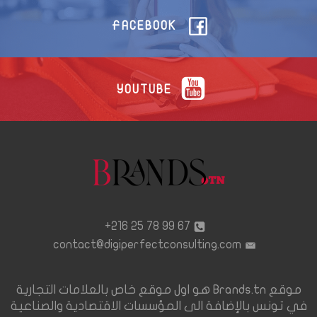
FACEBOOK
YOUTUBE
67 99 78 25 216+
contact@digiperfectconsulting.com
موقع Brands.tn هو اول موقع خاص بالعلامات التجارية
في تونس بالإضافة الى المؤسسات الاقتصادية والصناعية