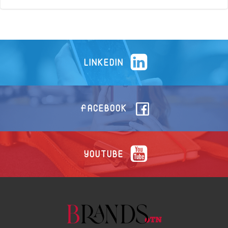
LINKEDIN
FACEBOOK
YOUTUBE