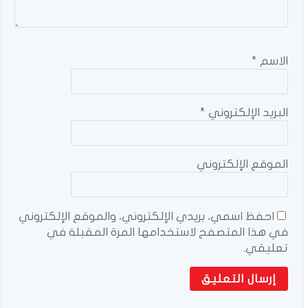
الاسم
*
البريد الإلكتروني
*
الموقع الإلكتروني
احفظ اسمي، بريدي الإلكتروني، والموقع الإلكتروني
في هذا المتصفح لاستخدامها المرة المقبلة في
تعليقي.