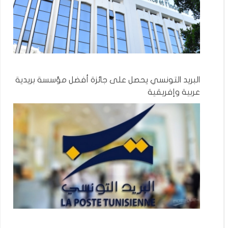
البريد التونسي يحصل على جائزة أفضل مؤسسة بريدية
عربية وإفريقية