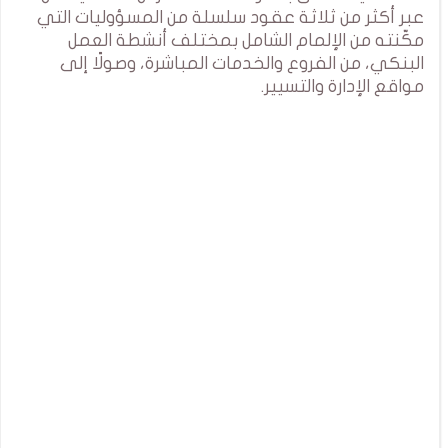
عبر أكثر من ثلاثة عقود سلسلة من المسؤوليات التي
مكّنته من الإلمام الشامل بمختلف أنشطة العمل
البنكي، من الفروع والخدمات المباشرة، وصولًا إلى
مواقع الإدارة والتسيير.