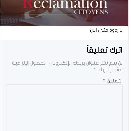
لا ردود حتى الان
اترك تعليقاً
لن يتم نشر عنوان بريدك الإلكتروني.
الحقول الإلزامية
مشار إليها بـ
*
التعليق
*