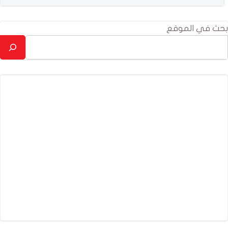
بحث في الموقع