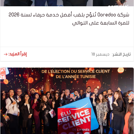
شركة Ooredoo تُتوَّج بلقب أفضل خدمة حرفاء لسنة 2026
للمرة السابعة على التوالي
إقرأ المزيد:
تاريخ النشر:
ديسمبر 18