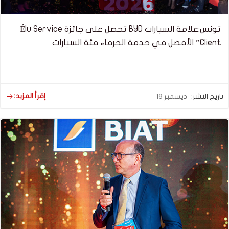
تونس:علامة السيارات BYD تحصل على جائزة Élu Service
Client” الأفضل في خدمة الحرفاء فئة السيارات
إقرأ المزيد:
تاريخ النشر:
ديسمبر 18