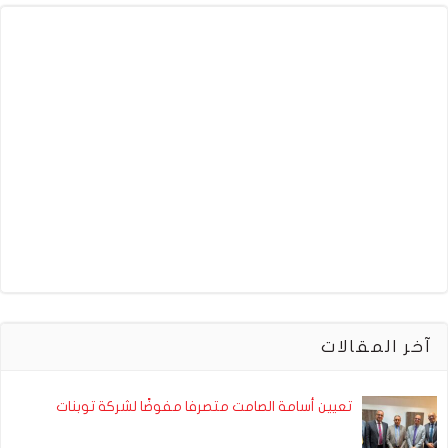
آخر المقالات
تعيين أسامة الصامت متصرفا مفوضًا لشركة توبنات