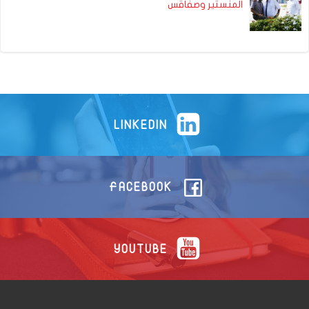
المنستير وصفاقس
LINKEDIN
FACEBOOK
YOUTUBE