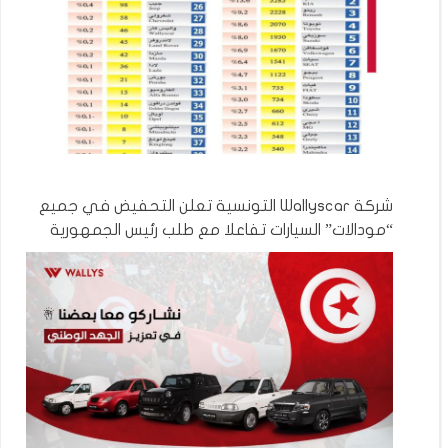
شركة Wallyscar التونسية تعلن التحفيض في جميع
“مودالات” السيارات تفاعلا مع طلب رئيس الجمهورية