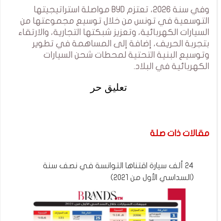
وفي سنة 2026، تعتزم BYD مواصلة استراتيجيتها
التوسعية في تونس من خلال توسيع مجموعتها من
السيارات الكهربائية، وتعزيز شبكتها التجارية، والارتقاء
بتجربة الحريف، إضافة إلى المساهمة في تطوير
وتوسيع البنية التحتية لمحطات شحن السيارات
الكهربائية في البلاد.
تعليق حر
مقالات ذات صلة
24 ألف سيارة اقتناها التوانسة في نصف سنة
(السداسي الأول من 2021)