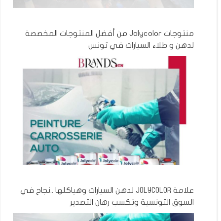
منتوجات Jolycolor من أفضل المنتوجات المخصصة
لدهن و طلاء السيارات في تونس
علامة JOLYCOLOR لدهن السيارات وهياكلها ..نجاح في
السوق التونسية وتكسب رهان التصدير