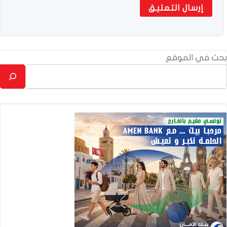
بحث في الموقع