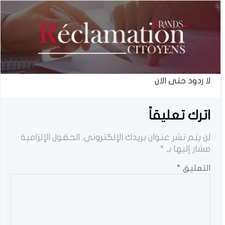
لا ردود حتى الان
اترك تعليقاً
لن يتم نشر عنوان بريدك الإلكتروني.
الحقول الإلزامية
مشار إليها بـ
*
التعليق
*