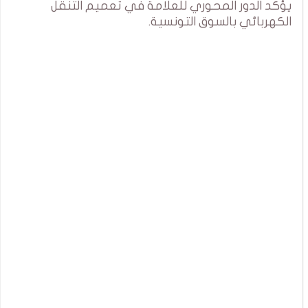
يؤكد الدور المحوري للعلامة في تعميم التنقل
الكهربائي بالسوق التونسية.