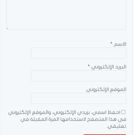
الاسم
*
البريد الإلكتروني
*
الموقع الإلكتروني
احفظ اسمي، بريدي الإلكتروني، والموقع الإلكتروني
في هذا المتصفح لاستخدامها المرة المقبلة في
تعليقي.