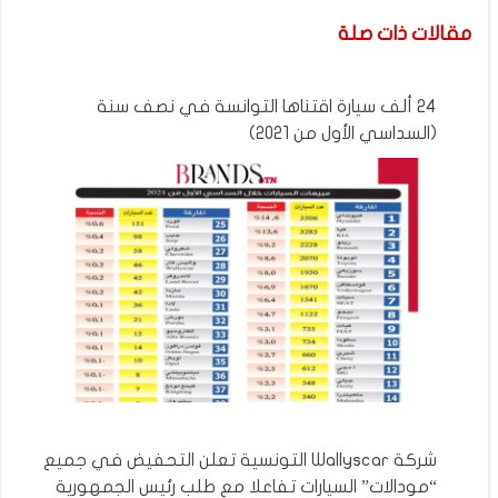
مقالات ذات صلة
24 ألف سيارة اقتناها التوانسة في نصف سنة
(السداسي الأول من 2021)
شركة Wallyscar التونسية تعلن التحفيض في جميع
“مودالات” السيارات تفاعلا مع طلب رئيس الجمهورية