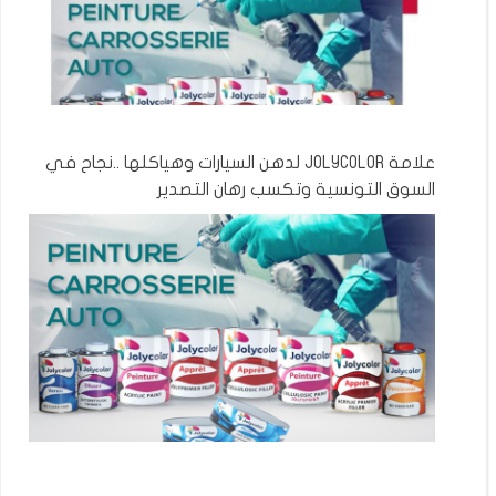
علامة JOLYCOLOR لدهن السيارات وهياكلها ..نجاح في
السوق التونسية وتكسب رهان التصدير