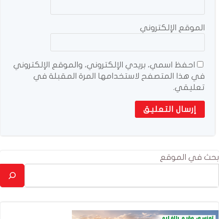
الموقع الإلكتروني
احفظ اسمي، بريدي الإلكتروني، والموقع الإلكتروني
في هذا المتصفح لاستخدامها المرة المقبلة في
تعليقي.
بحث في الموقع