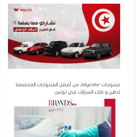
منتوجات Jolycolor من أفضل المنتوجات المخصصة
لدهن و طلاء السيارات في تونس