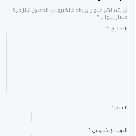
لن يتم نشر عنوان بريدك الإلكتروني.
الحقول الإلزامية
مشار إليها بـ
*
التعليق
*
الاسم
*
البريد الإلكتروني
*