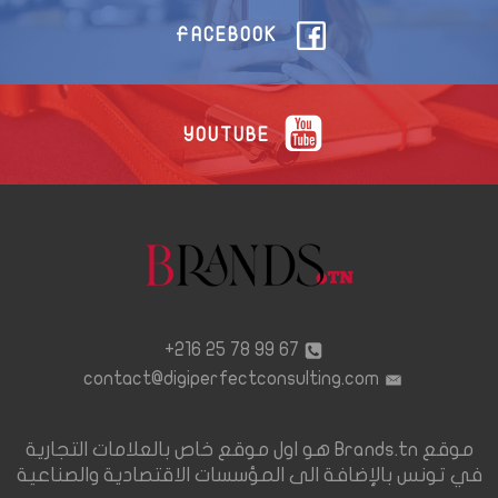
FACEBOOK
YOUTUBE
67 99 78 25 216+
contact@digiperfectconsulting.com
موقع Brands.tn هو اول موقع خاص بالعلامات التجارية
في تونس بالإضافة الى المؤسسات الاقتصادية والصناعية