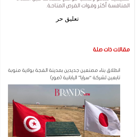
المنافسة أكثر وفوات الفرص المتاحة.
تعليق حر
مقالات ذات صلة
انطلاق بناء مصنعين جديدين بمدينة الفجة بولاية منوبة
تابعين لشركة “سرايا” اليابانية (صور)