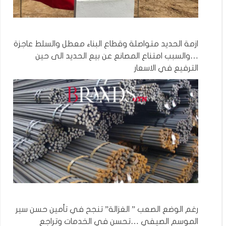
ازمة الحديد متواصلة وقطاع البناء معطل والسلط عاجزة
…والسبب امتناع المصانع عن بيع الحديد الى حين
الترفيع في الاسعار
رغم الوضع الصعب ” الغزالة” تنجح في تأمين حسن سير
الموسم الصيفي …تحسن في الخدمات وتراجع