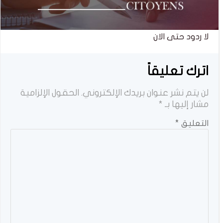
لا ردود حتى الان
اترك تعليقاً
لن يتم نشر عنوان بريدك الإلكتروني.
الحقول الإلزامية
مشار إليها بـ
*
التعليق
*