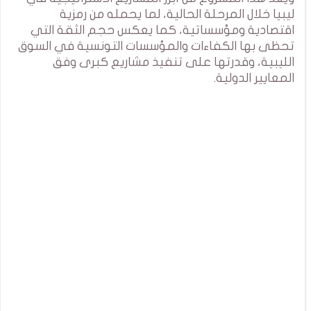
ليبيا خلال المرحلة الحالية، لما يحمله من رمزية
اقتصادية ومؤسساتية، كما يعكس حجم الثقة التي
تحظى بها الكفاءات والمؤسسات التونسية في السوق
الليبية، وقدرتها على تنفيذ مشاريع كبرى وفق
المعايير الدولية.