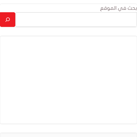
بحث في الموقع