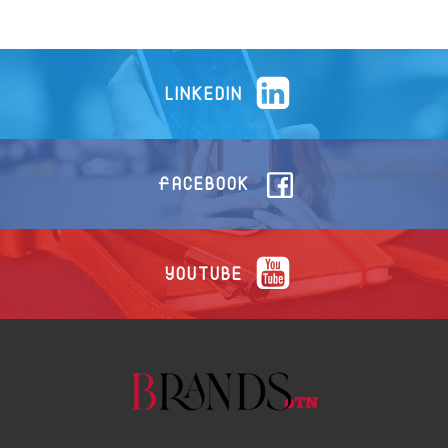
LINKEDIN
FACEBOOK
YOUTUBE