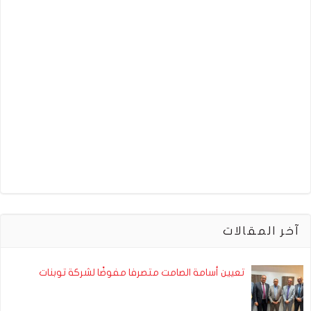
آخر المقالات
تعيين أسامة الصامت متصرفا مفوضًا لشركة توبنات