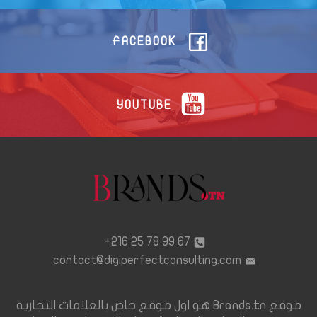
FACEBOOK
YOUTUBE
67 99 78 25 216+
contact@digiperfectconsulting.com
موقع Brands.tn هو اول موقع خاص بالعلامات التجارية