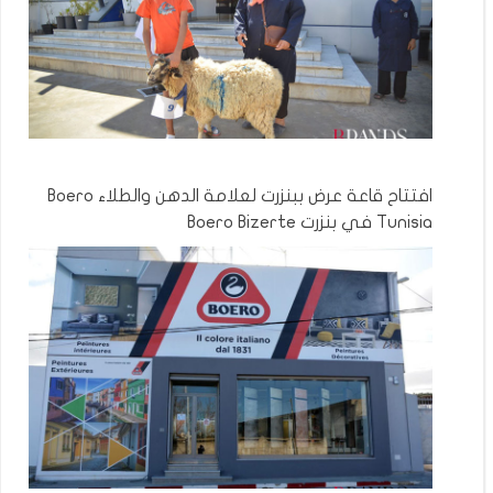
افتتاح قاعة عرض ببنزرت لعلامة الدهن والطلاء Boero
Tunisia في بنزرت Boero Bizerte