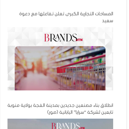
المساحات التجارية الكبرى تعلن تفاعلها مع دعوة
سعيد
انطلاق بناء مصنعين جديدين بمدينة الفجة بولاية منوبة
تابعين لشركة “سرايا” اليابانية (صور)