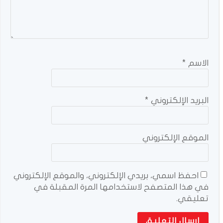
الاسم
*
البريد الإلكتروني
*
الموقع الإلكتروني
احفظ اسمي، بريدي الإلكتروني، والموقع الإلكتروني
في هذا المتصفح لاستخدامها المرة المقبلة في
تعليقي.