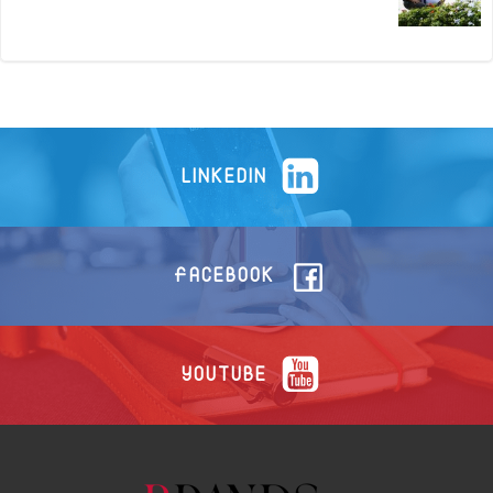
LINKEDIN
FACEBOOK
YOUTUBE