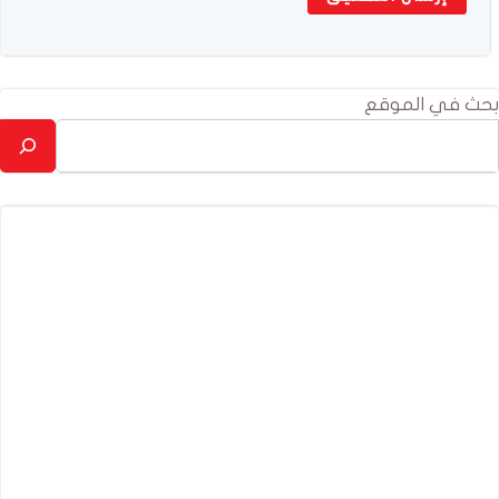
بحث في الموقع