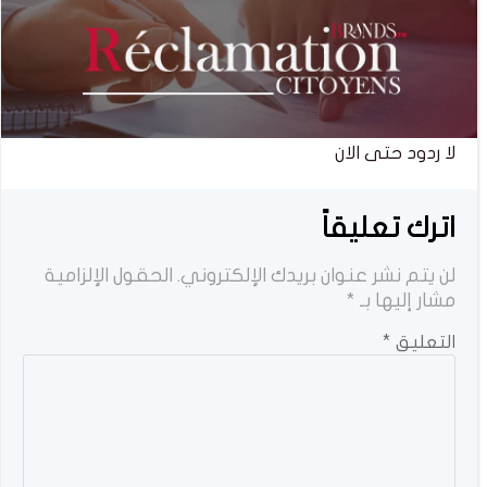
لا ردود حتى الان
اترك تعليقاً
لن يتم نشر عنوان بريدك الإلكتروني.
الحقول الإلزامية
مشار إليها بـ
*
التعليق
*