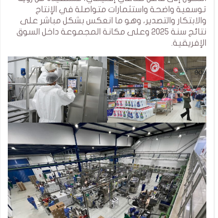
توسعية واضحة واستثمارات متواصلة في الإنتاج
والابتكار والتصدير، وهو ما انعكس بشكل مباشر على
نتائج سنة 2025 وعلى مكانة المجموعة داخل السوق
الإفريقية.