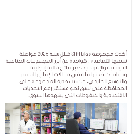
أكدت مجموعة SAH Lilas خلال سنة 2025 مواصلة
نسقها التصاعدي كواحدة من أبرز المجموعات الصناعية
التونسية والإفريقية، عبر نتائج مالية إيجابية
وديناميكية متواصلة في مجالات الإنتاج والتصدير
والتوسع الخارجي، عكست قدرة المجموعة على
المحافظة على نسق نمو مستقر رغم التحديات
الاقتصادية والضغوطات التي يشهدها السوق.