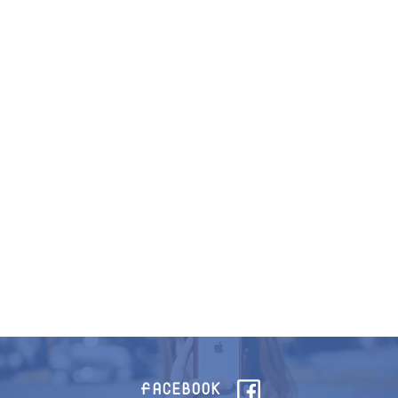
FACEBOOK