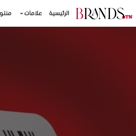
الرئيسية
علامات
منتو