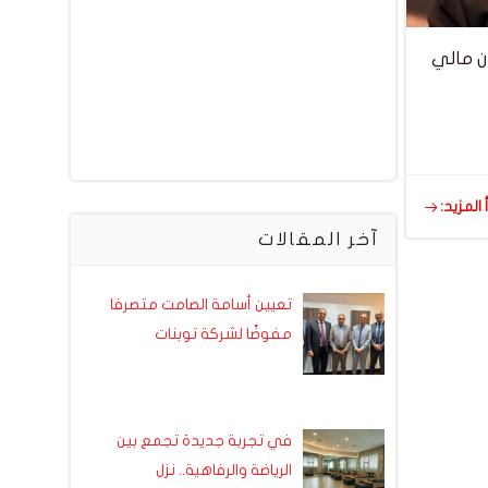
ن مالي
 المزيد:
آخر المقالات
تعيين أسامة الصامت متصرفا
مفوضًا لشركة توبنات
في تجربة جديدة تجمع بين
الرياضة والرفاهية.. نزل