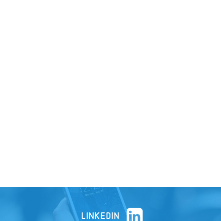
LINKEDIN