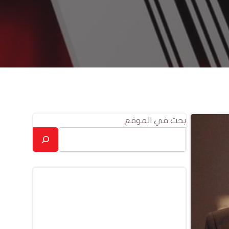
بحث في الموقع