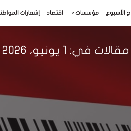
ج الأسبوع
مؤسسات
اقتصاد
إشعارات المواطن
مقالات في: 1 يونيو، 2026