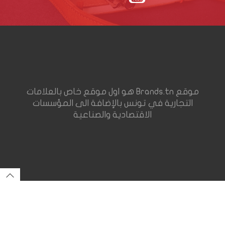
موقع Brands.tn هو اول موقع خاص بالعلامات
التجارية في تونس بالإضافة الى المؤسسات
الاقتصادية والصناعية