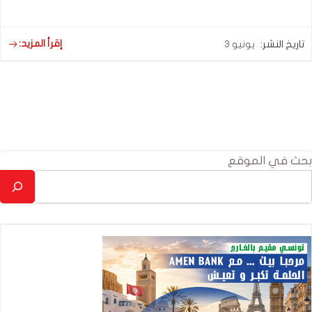
إقرأ المزيد:
تاريخ النشر:
يونيو 3
بحث في الموقع