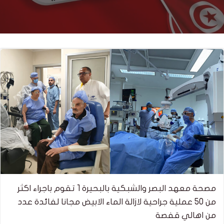
مصحة معهد البصر والشبكية بالبحيرة 1 تقوم باجراء اكثر
من 50 عملية جراحية لازالة الماء الابيض مجانا لفائدة عدد
من اهالي قفصة