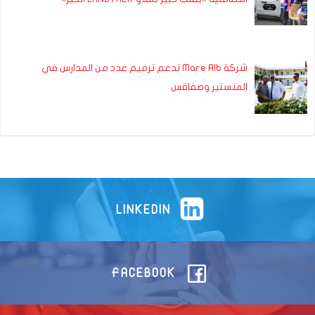
شركة Mare Alb تدعم ترميم عدد من المدارس في
المنستير وصفاقس
LINKEDIN
FACEBOOK