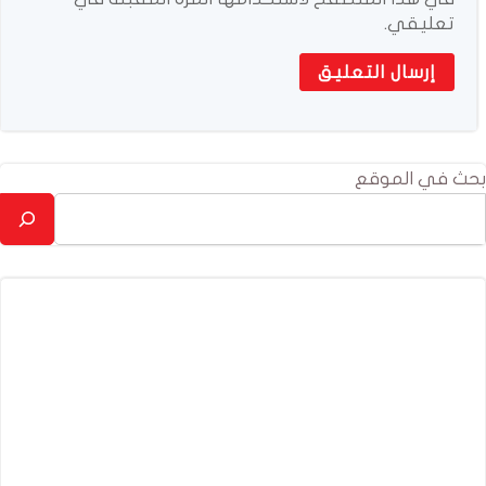
تعليقي.
بحث في الموقع