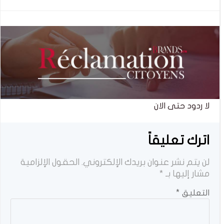
المقالات
المقالات
لا ردود حتى الان
اترك تعليقاً
لن يتم نشر عنوان بريدك الإلكتروني.
الحقول الإلزامية
مشار إليها بـ
*
التعليق
*