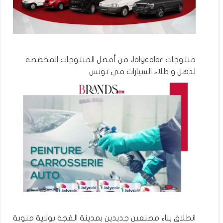
منتوجات Jolycolor من أفضل المنتوجات المخصصة
لدهن و طلاء السيارات في تونس
انطلاق بناء مصنعين جديدين بمدينة الفجة بولاية منوبة