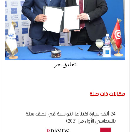
تعليق حر
مقالات ذات صلة
24 ألف سيارة اقتناها التوانسة في نصف سنة
(السداسي الأول من 2021)