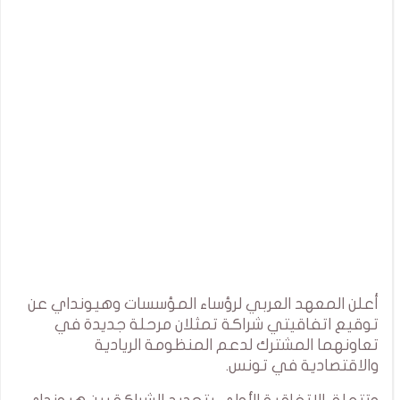
أعلن المعهد العربي لرؤساء المؤسسات وهيونداي عن
توقيع اتفاقيتي شراكة تمثلان مرحلة جديدة في
تعاونهما المشترك لدعم المنظومة الريادية
والاقتصادية في تونس.