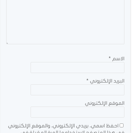
الاسم
*
البريد الإلكتروني
*
الموقع الإلكتروني
احفظ اسمي، بريدي الإلكتروني، والموقع الإلكتروني
في هذا المتصفح لاستخدامها المرة المقبلة في