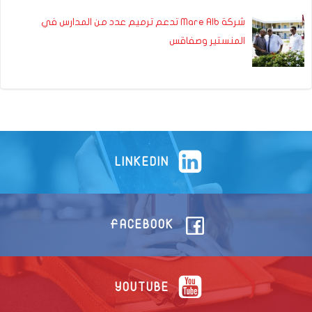
شركة Mare Alb تدعم ترميم عدد من المدارس في
المنستير وصفاقس
LINKEDIN
FACEBOOK
YOUTUBE