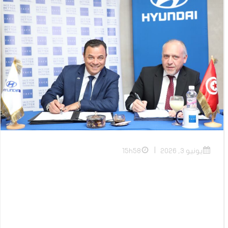
|
يونيو 3, 2026
15h58