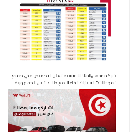
شركة Wallyscar التونسية تعلن التحفيض في جميع
“مودالات” السيارات تفاعلا مع طلب رئيس الجمهورية