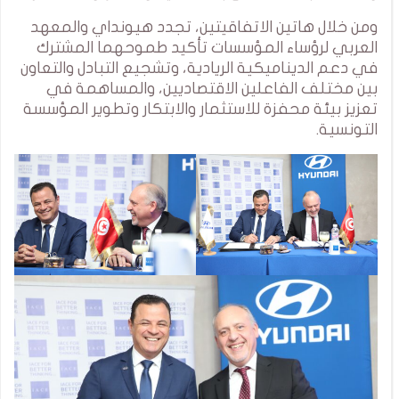
ومن خلال هاتين الاتفاقيتين، تجدد هيونداي والمعهد
العربي لرؤساء المؤسسات تأكيد طموحهما المشترك
في دعم الديناميكية الريادية، وتشجيع التبادل والتعاون
بين مختلف الفاعلين الاقتصاديين، والمساهمة في
تعزيز بيئة محفزة للاستثمار والابتكار وتطوير المؤسسة
التونسية.