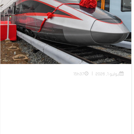
|
يوليو 1, 2026
15h37