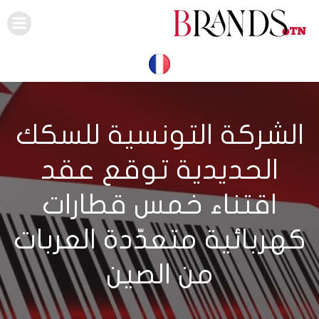
Skip
to
content
الشركة التونسية للسكك
الحديدية توقع عقد
اقتناء خمس قطارات
كهربائية متعدّدة العربات
من الصين