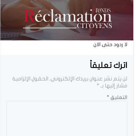
لا ردود حتى الان
اترك تعليقاً
لن يتم نشر عنوان بريدك الإلكتروني.
الحقول الإلزامية
مشار إليها بـ
*
التعليق
*