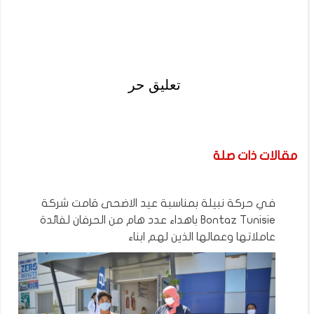
تعليق حر
مقالات ذات صلة
في حركة نبيلة بمناسبة عيد الاضحى قامت شركة
Bontaz Tunisie باهداء عدد هام من الحرفان لفائدة
عاملاتها وعمالها الذين لهم ابناء