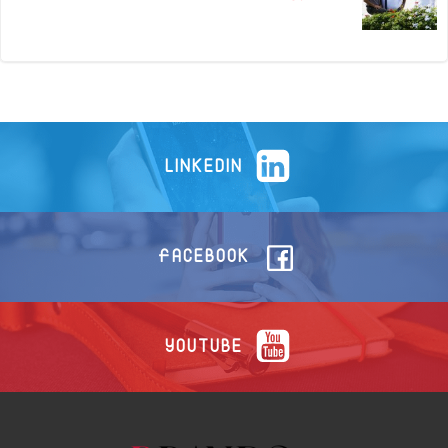
LINKEDIN
FACEBOOK
YOUTUBE