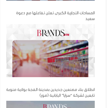
المساحات التجارية الكبرى تعلن تفاعلها مع دعوة
سعيد
انطلاق بناء مصنعين جديدين بمدينة الفجة بولاية منوبة
تابعين لشركة “سرايا” اليابانية (صور)