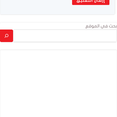
بحث في الموقع