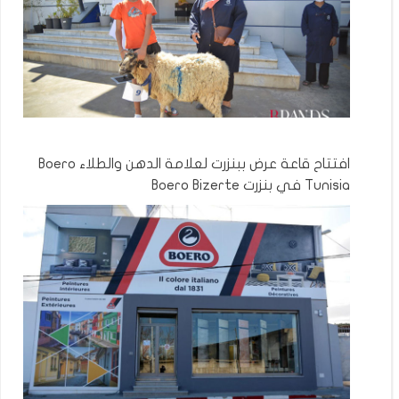
افتتاح قاعة عرض ببنزرت لعلامة الدهن والطلاء Boero
Tunisia في بنزرت Boero Bizerte