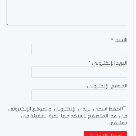
الاسم
*
البريد الإلكتروني
*
الموقع الإلكتروني
احفظ اسمي، بريدي الإلكتروني، والموقع الإلكتروني
في هذا المتصفح لاستخدامها المرة المقبلة في
تعليقي.