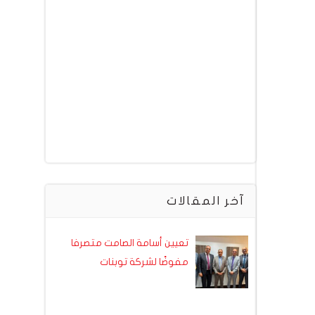
آخر المقالات
تعيين أسامة الصامت متصرفا
مفوضًا لشركة توبنات