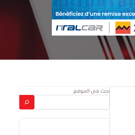
بحث في الموقع