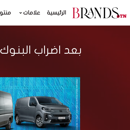
الرئيسية
علامات
منتو
بعد اضراب البنوك.