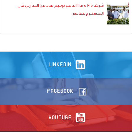
شركة Mare Alb تدعم ترميم عدد من المدارس في
المنستير وصفاقس
LINKEDIN
FACEBOOK
YOUTUBE