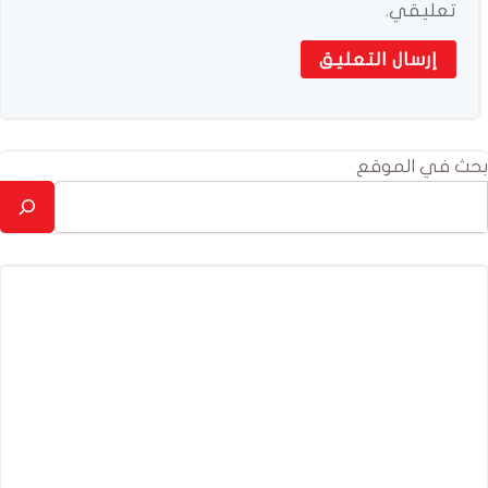
تعليقي.
بحث في الموقع