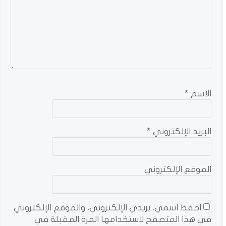
الاسم
*
البريد الإلكتروني
*
الموقع الإلكتروني
احفظ اسمي، بريدي الإلكتروني، والموقع الإلكتروني
في هذا المتصفح لاستخدامها المرة المقبلة في