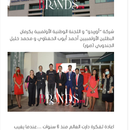
شركة “أوريدو” و اللجنة الوطنية الأولمبية يكرمان
البطلين الأولمبيين أحمد أيوب الحفناوي و محمد خليل
الجندوبي (صور)
اعادة لفكرة دارت العالم منذ 6 سنوات …عندما يغيب