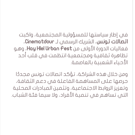
في إطار سياستها للمسؤولية المجتمعية، واكبت
اتصالات تونس
، الشريك الرسمي لـ
Cinematdour
،
فعاليات الدورة الأولى من
Hay Hlel Urban Fest
، وهو
تظاهرة ثقافية ومجتمعية انتظمت في قلب أحد
الأحياء الشعبية بالعاصمة.
ومن خلال هذه الشراكة، تؤكد اتصالات تونس مجددًا
حرصها على المساهمة الفاعلة في دعم الثقافة،
وتعزيز الروابط الاجتماعية، وتثمين المبادرات المحلية
التي تساهم في تنمية الأفراد، ولا سيما فئة الشباب.