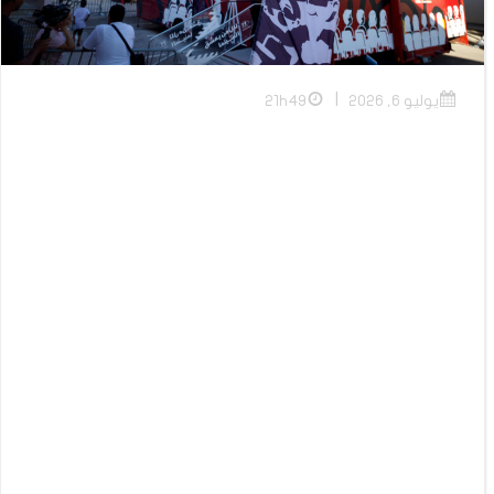
|
يوليو 6, 2026
21h49