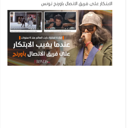
الابتكار على فريق الاتصال باورنج تونس