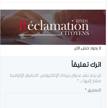
المقالات
المقالات
لا ردود حتى الان
اترك تعليقاً
لن يتم نشر عنوان بريدك الإلكتروني.
الحقول الإلزامية
مشار إليها بـ
*
التعليق
*