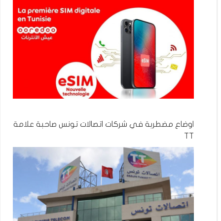
اوضاع مضطربة في شركات اتصالات تونس صاحبة علامة
TT