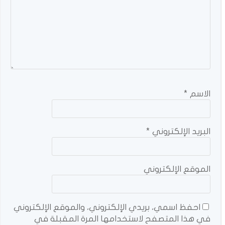
الاسم
*
البريد الإلكتروني
*
الموقع الإلكتروني
احفظ اسمي، بريدي الإلكتروني، والموقع الإلكتروني
في هذا المتصفح لاستخدامها المرة المقبلة في