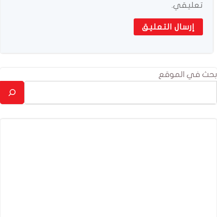
تعليقي.
بحث في الموقع