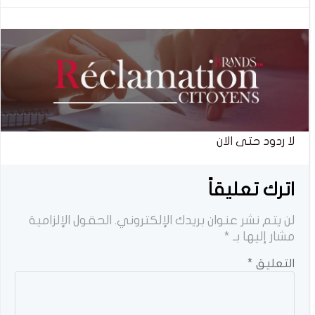
المقالات
المقالات
لا ردود حتى الان
اترك تعليقاً
لن يتم نشر عنوان بريدك الإلكتروني.
الحقول الإلزامية
مشار إليها بـ
*
التعليق
*