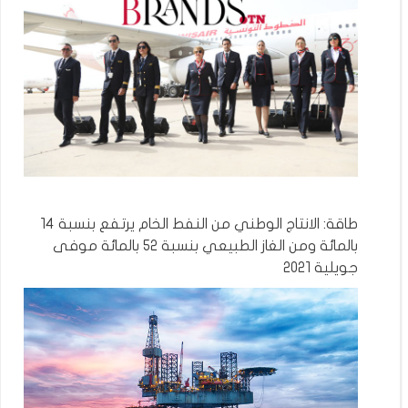
طاقة: الانتاج الوطني من النفط الخام يرتفع بنسبة 14
بالمائة ومن الغاز الطبيعي بنسبة 52 بالمائة موفى
جويلية 2021