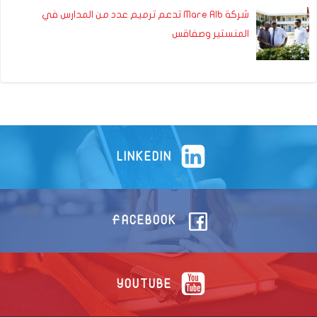
شركة Mare Alb تدعم ترميم عدد من المدارس في
المنستير وصفاقس
LINKEDIN
FACEBOOK
YOUTUBE