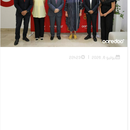
|
يوليو 6, 2026
22h23