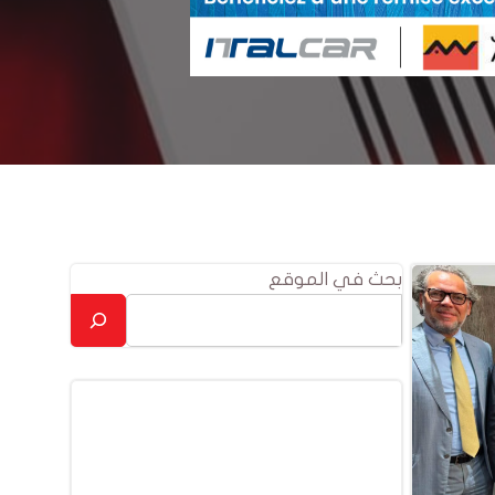
بحث في الموقع