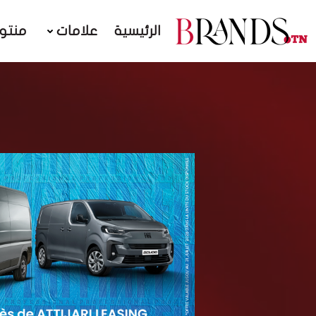
الرئيسية
علامات
منتو