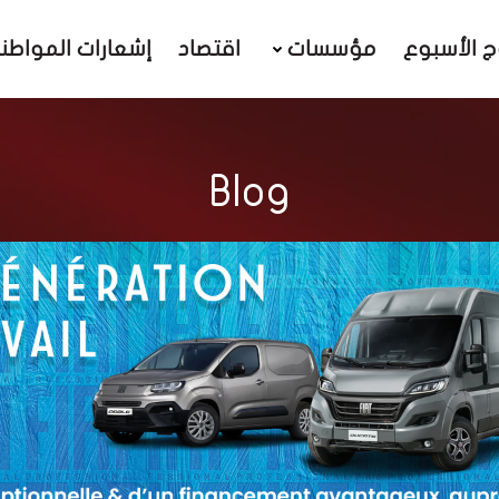
ج الأسبوع
مؤسسات
اقتصاد
إشعارات المواطن
Blog