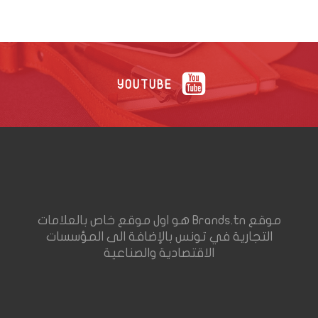
YOUTUBE
موقع Brands.tn هو اول موقع خاص بالعلامات
التجارية في تونس بالإضافة الى المؤسسات
الاقتصادية والصناعية