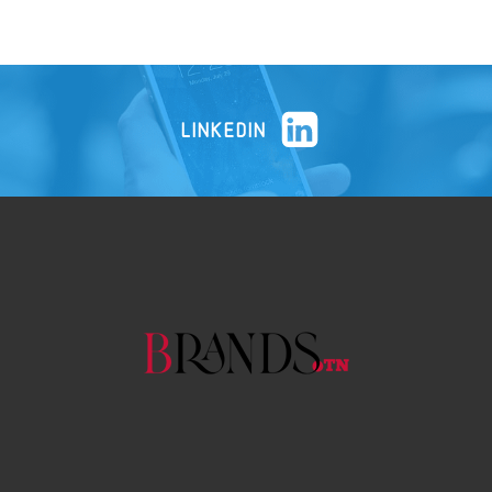
LINKEDIN