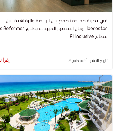
في تجربة جديدة تجمع بين الرياضة والرفاهية.. نزل
Iberostar رويال المنصور المهدية يطلق
بنظام All Inclusive
إقرأ ال
تاريخ النشر:
أغسطس 2