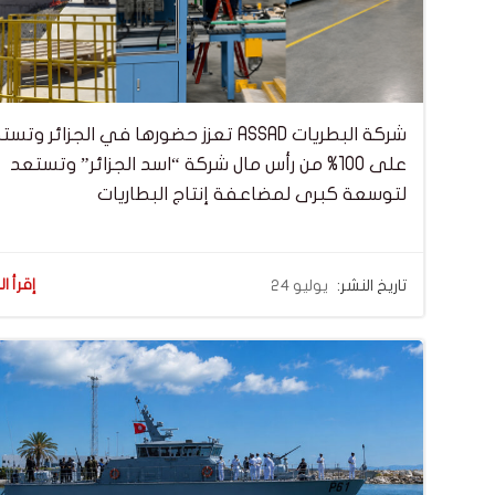
شركة البطريات ASSAD تعزز حضورها في الجزائر وت
على 100% من رأس مال شركة “اسد الجزائر” وتستعد
لتوسعة كبرى لمضاعفة إنتاج البطاريات
إقرأ ال
تاريخ النشر:
يوليو 24