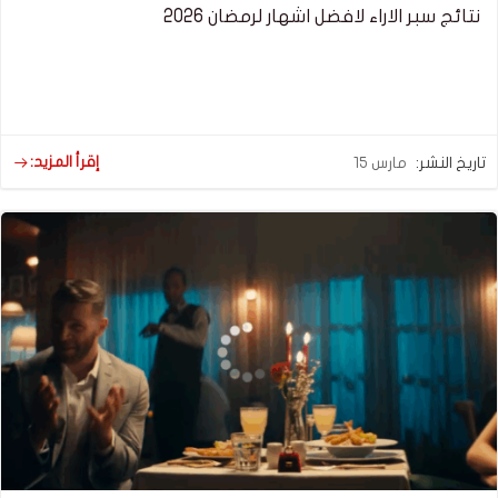
نتائج سبر الاراء لافضل اشهار لرمضان 2026
إقرأ المزيد:
تاريخ النشر:
مارس 15