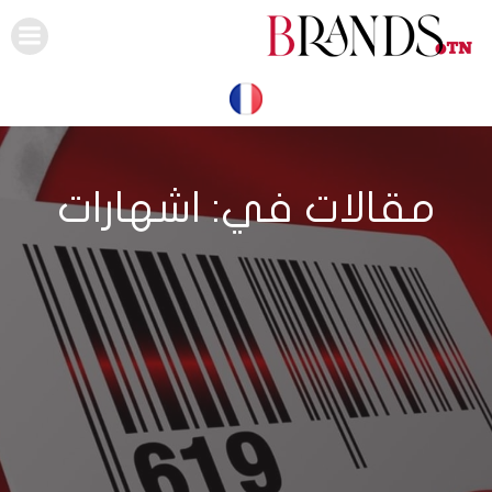
Skip
to
content
مقالات في: اشهارات