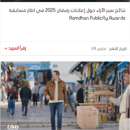
نتائج سبر الآراء حول إعلانات رمضان 2025 في اطار مسابقة
Ramdhan Publicity Awards
إقرأ المزيد:
تاريخ النشر:
مارس 28