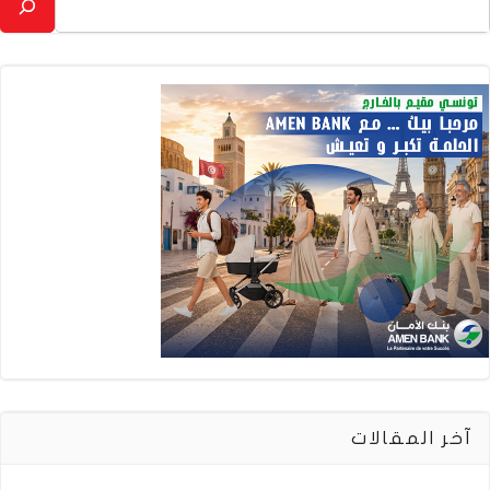
آخر المقالات