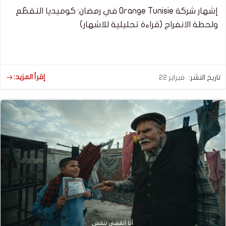
إشهار شركة Orange Tunisie في رمضان: كوميديا التقطّع
ولحظة الانفراج (قراءة تحليلية للاشهار)
إقرأ المزيد:
تاريخ النشر:
فبراير 22