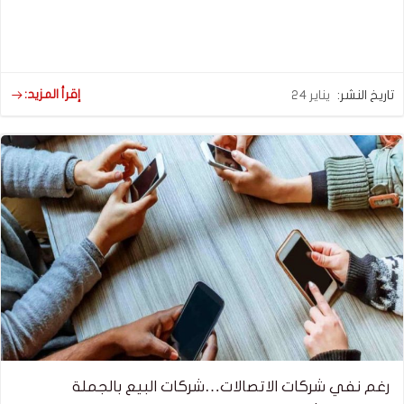
إقرأ المزيد:
تاريخ النشر:
يناير 24
رغم نفي شركات الاتصالات…شركات البيع بالجملة