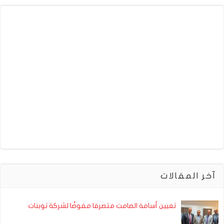
آخر المقالات
تعيين أسامة الصامت متصرفا مفوضًا لشركة توبنات