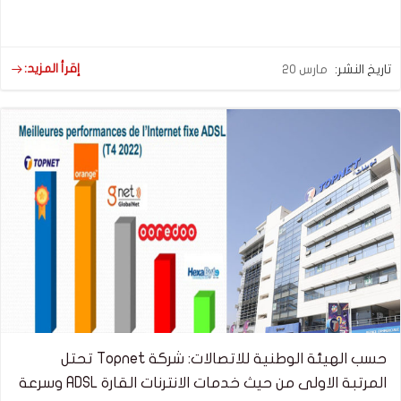
إقرأ المزيد:
تاريخ النشر:
مارس 20
حسب الهيئة الوطنية للاتصالات: شركة Topnet تحتل
المرتبة الاولى من حيث خدمات الانترنات القارة ADSL وسرعة