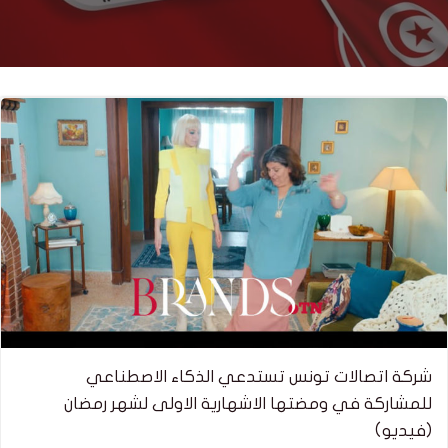
شركة اتصالات تونس تستدعي الذكاء الاصطناعي
للمشاركة في ومضتها الاشهارية الاولى لشهر رمضان
(فيديو)