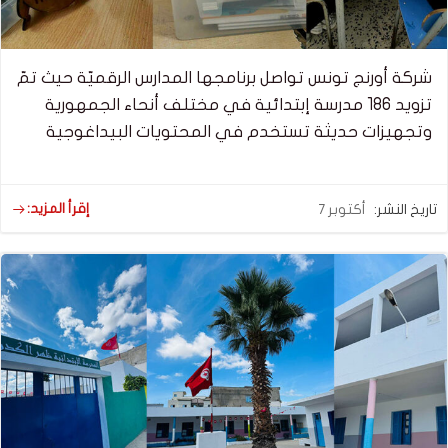
شركة أورنج تونس تواصل برنامجها المدارس الرقميّة حيث تمّ
تزويد 186 مدرسة إبتدائية في مختلف أنحاء الجمهورية
وتجهيزات حديثة تستخدم في المحتويات البيداغوجية
إقرأ المزيد:
تاريخ النشر:
أكتوبر 7