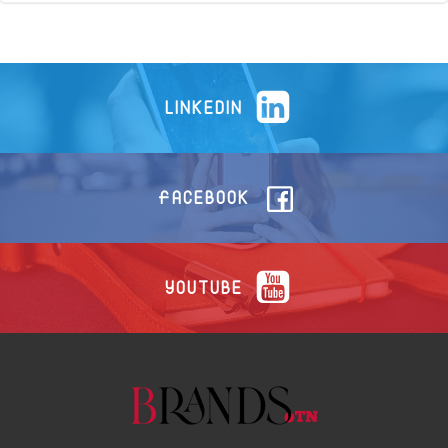
LINKEDIN
FACEBOOK
YOUTUBE