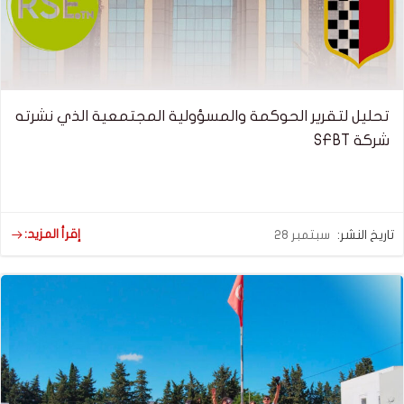
تحليل لتقرير الحوكمة والمسؤولية المجتمعية الذي نشرته
شركة SFBT
إقرأ المزيد:
تاريخ النشر:
سبتمبر 28