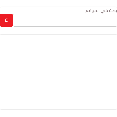
navigation
بحث في الموقع