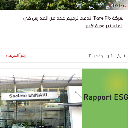
شركة Mare Alb تدعم ترميم عدد من المدارس في
المنستير وصفاقس
إقرأ المزيد:
تاريخ النشر:
نوفمبر 11