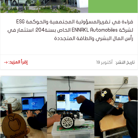
قراءة في تقريرالمسؤولية المجتمعية والحوكمة ESG
لشركة ENNAKL Automobiles الخاص بسنة204: استثمار في
رأس المال البشري والطاقة المتجددة
إقرأ المزيد:
تاريخ النشر:
أكتوبر 19