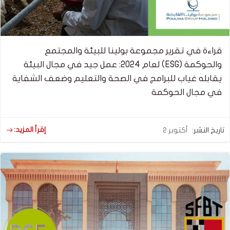
قراءة في تقرير مجموعة بولينا للبيئة والمجتمع
والحوكمة (ESG) لعام 2024: عمل جيد في مجال البيئة
يقابله غياب للبرامج في الصحة والتعليم وضعف الشفاية
في مجال الحوكمة
إقرأ المزيد:
تاريخ النشر:
أكتوبر 2