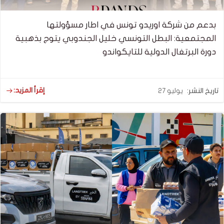
بدعم من شركة اوريدو تونس في اطار مسؤولتها
المجتمعية: البطل التونسي خليل الجندوبي يتوج بذهبية
دورة البرتغال الدولية للتايكواندو
إقرأ المزيد:
تاريخ النشر:
يوليو 27