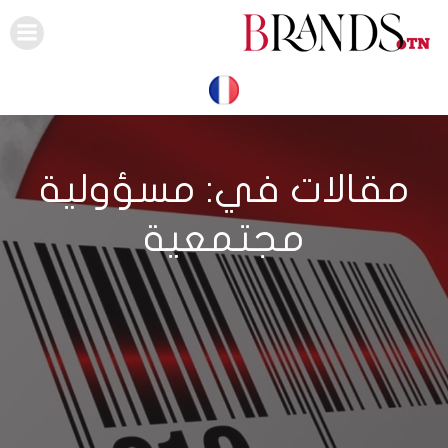
Skip
to
content
مقالات في: مسؤولية
مجتمعية