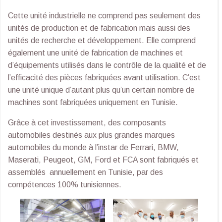
Cette unité industrielle ne comprend pas seulement des
unités de production et de fabrication mais aussi des
unités de recherche et développement. Elle comprend
également une unité de fabrication de machines et
d’équipements utilisés dans le contrôle de la qualité et de
l’efficacité des pièces fabriquées avant utilisation. C’est
une unité unique d’autant plus qu’un certain nombre de
machines sont fabriquées uniquement en Tunisie.
Grâce à cet investissement, des composants
automobiles destinés aux plus grandes marques
automobiles du monde à l’instar de Ferrari, BMW,
Maserati, Peugeot, GM, Ford et FCA sont fabriqués et
assemblés annuellement en Tunisie, par des
compétences 100% tunisiennes.