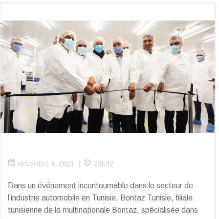
|
novembre 9, 2021
19h32
Dans un événement incontournable dans le secteur de
l’industrie automobile en Tunisie, Bontaz Tunisie, filiale
tunisienne de la multinationale Bontaz, spécialisée dans