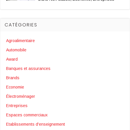
CATÉGORIES
Agroalimentaire
Automobile
Award
Banques et assurances
Brands
Economie
Électroménager
Entreprises
Espaces commerciaux
Etablissements d'enseignement