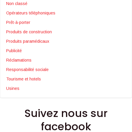
Non classé
Opérateurs téléphoniques
Prêt-à-porter
Produits de construction
Produits paramédicaux
Publicité
Réclamations
Responsabilité sociale
Tourisme et hotels
Usines
Suivez nous sur
facebook