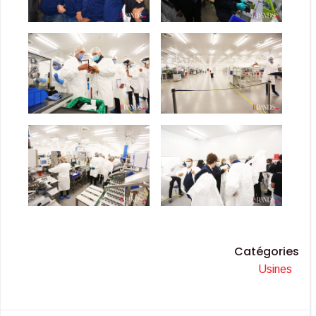
Catégories
Usines