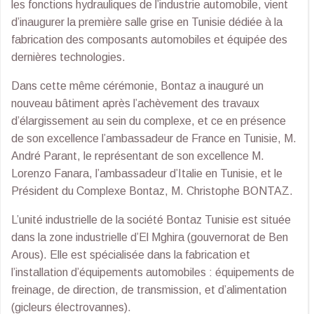
les fonctions hydrauliques de l’industrie automobile, vient
d’inaugurer la première salle grise en Tunisie dédiée à la
fabrication des composants automobiles et équipée des
dernières technologies.
Dans cette même cérémonie, Bontaz a inauguré un
nouveau bâtiment après l’achèvement des travaux
d’élargissement au sein du complexe, et ce en présence
de son excellence l’ambassadeur de France en Tunisie, M.
André Parant, le représentant de son excellence M.
Lorenzo Fanara, l’ambassadeur d’Italie en Tunisie, et le
Président du Complexe Bontaz, M. Christophe BONTAZ.
L’unité industrielle de la société Bontaz Tunisie est située
dans la zone industrielle d’El Mghira (gouvernorat de Ben
Arous). Elle est spécialisée dans la fabrication et
l’installation d’équipements automobiles : équipements de
freinage, de direction, de transmission, et d’alimentation
(gicleurs électrovannes).