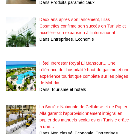
Dans Produits paramédicaux
Deux ans après son lancement, Lilas
Cosmetics confirme son succès en Tunisie et
accélère son expansion à l’international
Dans Entreprises, Economie
Hôtel Iberostar Royal El Mansour… Une
référence de l’hospitalité haut de gamme et une
expérience touristique complète sur les plages
de Mahdia
Dans Tourisme et hotels
La Société Nationale de Cellulose et de Papier
Alfa garantit l’approvisionnement intégral en
papier des manuels scolaires en Tunisie grâce
à une…
Dans Non classé, Economie, Entreprises