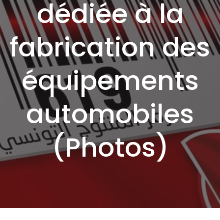
dédiée à la
fabrication des
équipements
automobiles
(Photos)