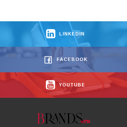
LINKEDIN
FACEBOOK
YOUTUBE