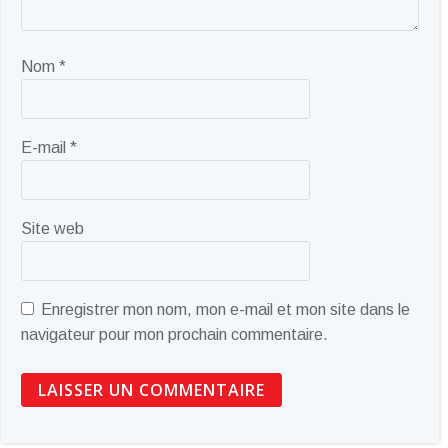
Nom
*
E-mail
*
Site web
Enregistrer mon nom, mon e-mail et mon site dans le
navigateur pour mon prochain commentaire.