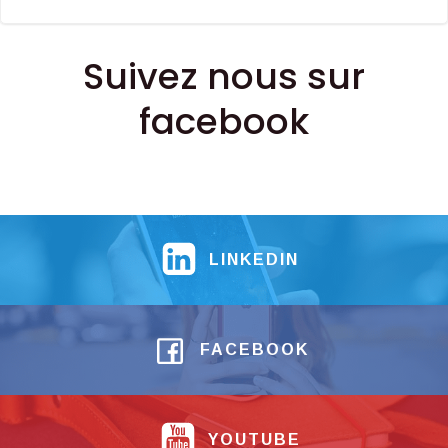
Suivez nous sur
facebook
LINKEDIN
FACEBOOK
YOUTUBE