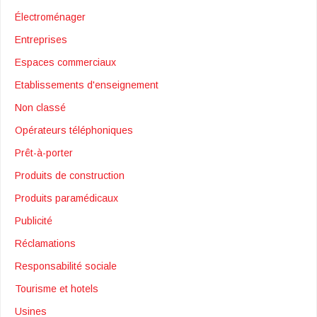
Électroménager
Entreprises
Espaces commerciaux
Etablissements d'enseignement
Non classé
Opérateurs téléphoniques
Prêt-à-porter
Produits de construction
Produits paramédicaux
Publicité
Réclamations
Responsabilité sociale
Tourisme et hotels
Usines