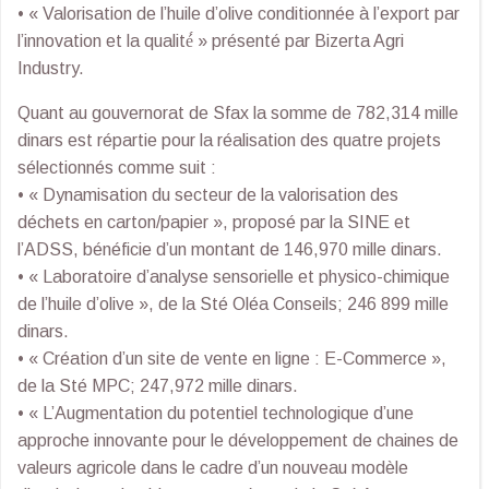
• « Valorisation de l’huile d’olive conditionnée à l’export par
l’innovation et la qualité́ » présenté par Bizerta Agri
Industry.
Quant au gouvernorat de Sfax la somme de 782,314 mille
dinars est répartie pour la réalisation des quatre projets
sélectionnés comme suit :
• « Dynamisation du secteur de la valorisation des
déchets en carton/papier », proposé par la SINE et
l’ADSS, bénéficie d’un montant de 146,970 mille dinars.
• « Laboratoire d’analyse sensorielle et physico-chimique
de l’huile d’olive », de la Sté Oléa Conseils; 246 899 mille
dinars.
• « Création d’un site de vente en ligne : E-Commerce »,
de la Sté MPC; 247,972 mille dinars.
• « L’Augmentation du potentiel technologique d’une
approche innovante pour le développement de chaines de
valeurs agricole dans le cadre d’un nouveau modèle