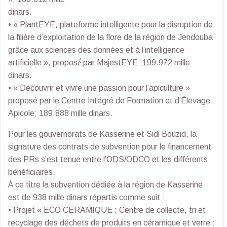
dinars.
• « PlantEYE, plateforme intelligente pour la disruption de
la filière d’exploitation de la flore de la région de Jendouba
grâce aux sciences des données et à l’intelligence
artificielle », proposé́ par MajestEYE ;199.972 mille
dinars.
• « Découvrir et vivre une passion pour l’apiculture »
proposé par le Centre Intégré de Formation et d’Élevage
Apicole; 189.888 mille dinars.
Pour les gouvernorats de Kasserine et Sidi Bouzid, la
signature des contrats de subvention pour le financement
des PRs s’est tenue entre l’ODS/ODCO et les différents
bénéficiaires.
À ce titre la subvention dédiée à la région de Kasserine
est de 938 mille dinars répartis comme suit :
• Projet « ECO CERAMIQUE : Centre de collecte, tri et
recyclage des déchets de produits en céramique et verre :