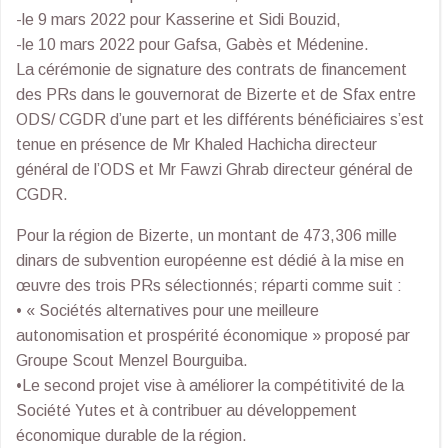
-le 9 mars 2022 pour Kasserine et Sidi Bouzid,
-le 10 mars 2022 pour Gafsa, Gabès et Médenine.
La cérémonie de signature des contrats de financement
des PRs dans le gouvernorat de Bizerte et de Sfax entre
ODS/ CGDR d’une part et les différents bénéficiaires s’est
tenue en présence de Mr Khaled Hachicha directeur
général de l’ODS et Mr Fawzi Ghrab directeur général de
CGDR.
Pour la région de Bizerte, un montant de 473,306 mille
dinars de subvention européenne est dédié à la mise en
œuvre des trois PRs sélectionnés; réparti comme suit :
• « Sociétés alternatives pour une meilleure
autonomisation et prospérité économique » proposé par
Groupe Scout Menzel Bourguiba.
•Le second projet vise à améliorer la compétitivité de la
Société Yutes et à contribuer au développement
économique durable de la région.