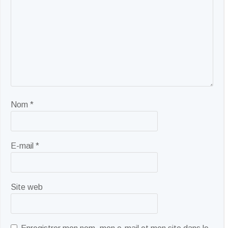
Nom
*
E-mail
*
Site web