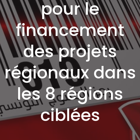
pour le
financement
des projets
régionaux dans
les 8 régions
ciblées