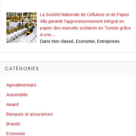
La Société Nationale de Cellulose et de Papier
Alfa garantit l’approvisionnement intégral en
papier des manuels scolaires en Tunisie grâce
à une…
Dans Non classé, Economie, Entreprises
CATÉGORIES
Agroalimentaire
Automobile
Award
Banques et assurances
Brands
Economie