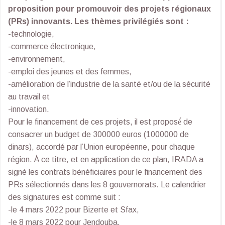
proposition pour promouvoir des projets régionaux
(PRs) innovants. Les thèmes privilégiés sont :
-technologie,
-commerce électronique,
-environnement,
-emploi des jeunes et des femmes,
-amélioration de l’industrie de la santé et/ou de la sécurité
au travail et
-innovation.
Pour le financement de ces projets, il est proposé́ de
consacrer un budget de 300000 euros (1000000 de
dinars), accordé par l’Union européenne, pour chaque
région. À ce titre, et en application de ce plan, IRADA a
signé les contrats bénéficiaires pour le financement des
PRs sélectionnés dans les 8 gouvernorats. Le calendrier
des signatures est comme suit :
-le 4 mars 2022 pour Bizerte et Sfax,
-le 8 mars 2022 pour Jendouba,