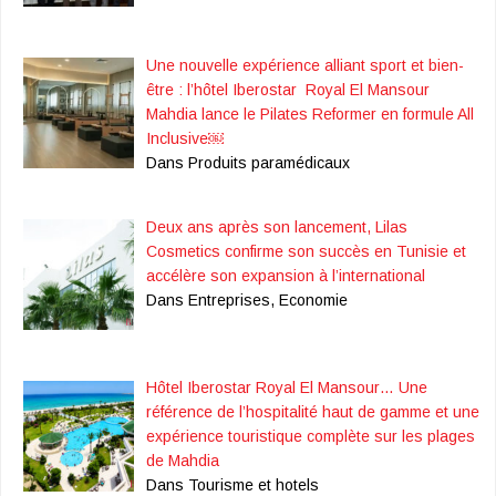
Une nouvelle expérience alliant sport et bien-
être : l’hôtel Iberostar Royal El Mansour
Mahdia lance le Pilates Reformer en formule All
Inclusive￼
Dans Produits paramédicaux
Deux ans après son lancement, Lilas
Cosmetics confirme son succès en Tunisie et
accélère son expansion à l’international
Dans Entreprises, Economie
Hôtel Iberostar Royal El Mansour… Une
référence de l’hospitalité haut de gamme et une
expérience touristique complète sur les plages
de Mahdia
Dans Tourisme et hotels