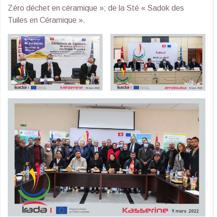
Zéro déchet en céramique »; de la Sté « Sadok des
Tuiles en Céramique ».