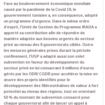
Face au bouleversement économique mondiale
causé par la pandémie de la Covid 19, le
gouvernement tunisien a, en conséquence, adopté
un programme d’urgence. Dans le même ordre
d’esprit, l’Unité de Gestion du Programme IRADA a
apporté sa contribution afin de répondre de
manière adaptée aux besoins urgents du secteur
privé au niveau des 8 gouvernorats ciblés. Outre
les mesures générales prises durant la période
confinement, l’UGP a adapté aussi son volet
subvention en faveur du développement du
secteur privé en lui consacrant 8 millions d’euros
gérés par les ODR/ CGDR pour accélérer la mise en
œuvre des projets identifiés pour le
développement des filières/chaînes de valeur à fort
potentiel au niveau des régions, tout en orientant
50 % du montant de subvention consacré pour
chaque gouvernorat afin de lancer un appel à