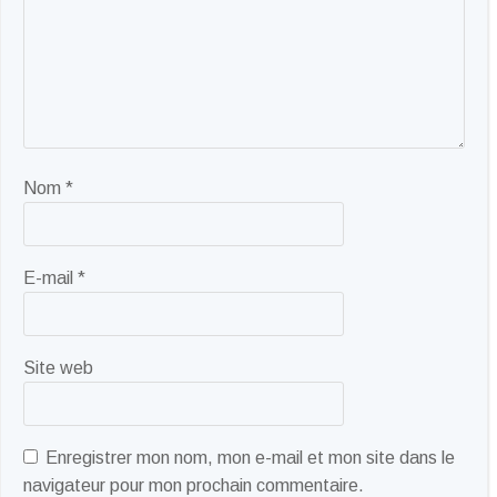
Nom
*
E-mail
*
Site web
Enregistrer mon nom, mon e-mail et mon site dans le
navigateur pour mon prochain commentaire.