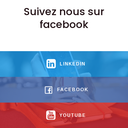
Suivez nous sur
facebook
LINKEDIN
FACEBOOK
YOUTUBE