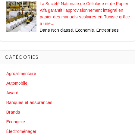
La Société Nationale de Cellulose et de Papier
Alfa garantit l’approvisionnement intégral en
papier des manuels scolaires en Tunisie grâce
à une…
Dans Non classé, Economie, Entreprises
CATÉGORIES
Agroalimentaire
Automobile
Award
Banques et assurances
Brands
Economie
Électroménager