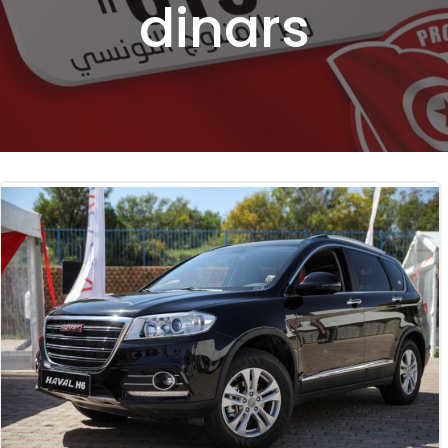
dinars