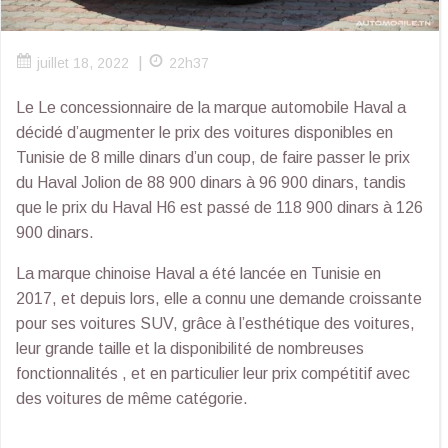
|
juillet 18, 2022
22h37
Le Le concessionnaire de la marque automobile Haval a
décidé d’augmenter le prix des voitures disponibles en
Tunisie de 8 mille dinars d’un coup, de faire passer le prix
du Haval Jolion de 88 900 dinars à 96 900 dinars, tandis
que le prix du Haval H6 est passé de 118 900 dinars à 126
900 dinars.
La marque chinoise Haval a été lancée en Tunisie en
2017, et depuis lors, elle a connu une demande croissante
pour ses voitures SUV, grâce à l’esthétique des voitures,
leur grande taille et la disponibilité de nombreuses
fonctionnalités , et en particulier leur prix compétitif avec
des voitures de même catégorie.