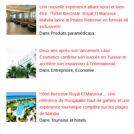
Une nouvelle expérience alliant sport et bien-
être : l’hôtel Iberostar Royal El Mansour
Mahdia lance le Pilates Reformer en formule All
Inclusive￼
Dans Produits paramédicaux
Deux ans après son lancement, Lilas
Cosmetics confirme son succès en Tunisie et
accélère son expansion à l’international
Dans Entreprises, Economie
Hôtel Iberostar Royal El Mansour… Une
référence de l’hospitalité haut de gamme et une
expérience touristique complète sur les plages
de Mahdia
Dans Tourisme et hotels