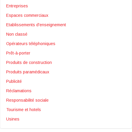
Entreprises
Espaces commerciaux
Etablissements d'enseignement
Non classé
Opérateurs téléphoniques
Prêt-à-porter
Produits de construction
Produits paramédicaux
Publicité
Réclamations
Responsabilité sociale
Tourisme et hotels
Usines