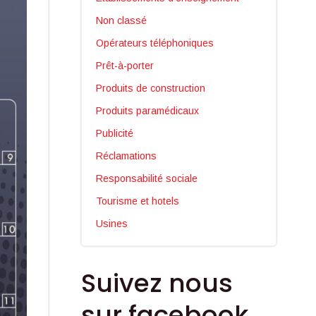
Non classé
Opérateurs téléphoniques
Prêt-à-porter
Produits de construction
Produits paramédicaux
Publicité
Réclamations
Responsabilité sociale
Tourisme et hotels
Usines
Suivez nous
sur facebook