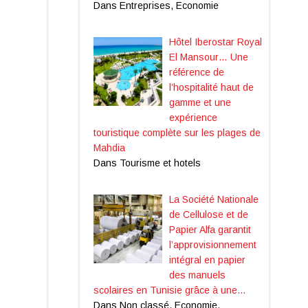
Dans Entreprises, Economie
Hôtel Iberostar Royal
El Mansour… Une
référence de
l’hospitalité haut de
gamme et une
expérience
touristique complète sur les plages de
Mahdia
Dans Tourisme et hotels
La Société Nationale
de Cellulose et de
Papier Alfa garantit
l’approvisionnement
intégral en papier
des manuels
scolaires en Tunisie grâce à une…
Dans Non classé, Economie,