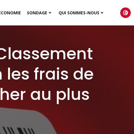
ECONOMIE
SONDAGE
QUI SOMMES-NOUS
Classement
les frais de
her au plus