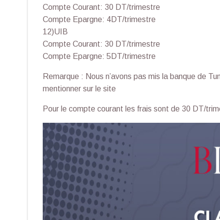
Compte Courant: 30 DT/trimestre
Compte Epargne: 4DT/trimestre
12)UIB
Compte Courant: 30 DT/trimestre
Compte Epargne: 5DT/trimestre
Remarque : Nous n’avons pas mis la banque de Tuni
mentionner sur le site
Pour le compte courant les frais sont de 30 DT/trim