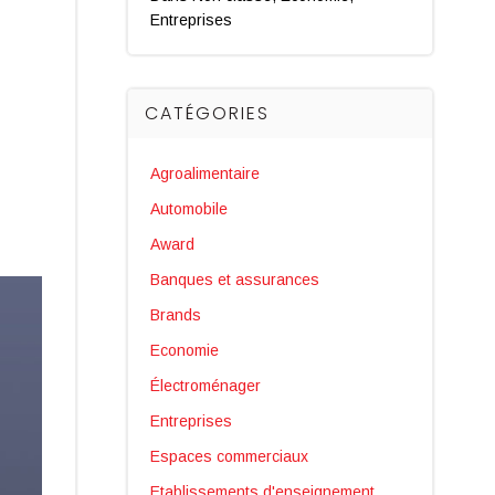
Entreprises
CATÉGORIES
Agroalimentaire
Automobile
Award
Banques et assurances
Brands
Economie
Électroménager
Entreprises
Espaces commerciaux
Etablissements d'enseignement