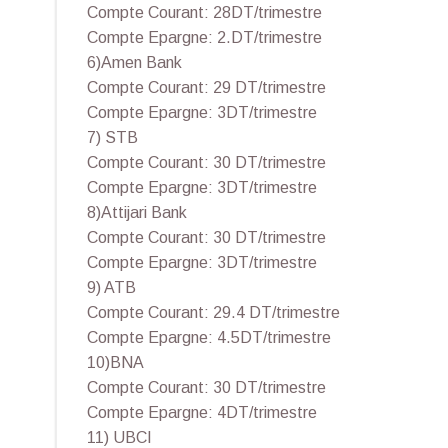
Compte Courant: 28DT/trimestre
Compte Epargne: 2.DT/trimestre
6)Amen Bank
Compte Courant: 29 DT/trimestre
Compte Epargne: 3DT/trimestre
7) STB
Compte Courant: 30 DT/trimestre
Compte Epargne: 3DT/trimestre
8)Attijari Bank
Compte Courant: 30 DT/trimestre
Compte Epargne: 3DT/trimestre
9) ATB
Compte Courant: 29.4 DT/trimestre
Compte Epargne: 4.5DT/trimestre
10)BNA
Compte Courant: 30 DT/trimestre
Compte Epargne: 4DT/trimestre
11) UBCI