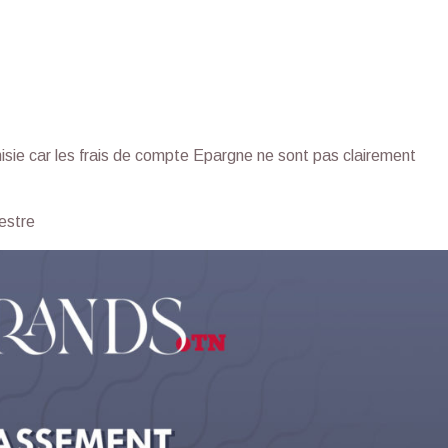
sie car les frais de compte Epargne ne sont pas clairement
estre