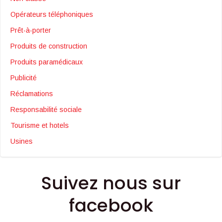
Opérateurs téléphoniques
Prêt-à-porter
Produits de construction
Produits paramédicaux
Publicité
Réclamations
Responsabilité sociale
Tourisme et hotels
Usines
Suivez nous sur
facebook