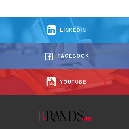
LINKEDIN
FACEBOOK
YOUTUBE