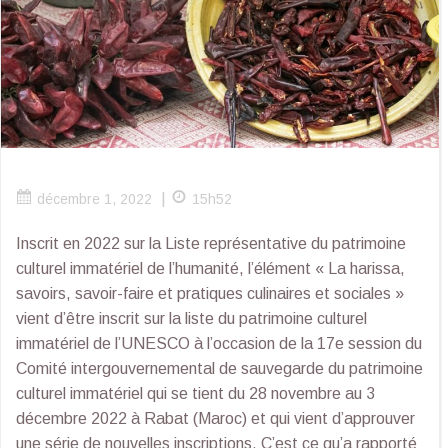
|
décembre 1, 2022
15h52
Inscrit en 2022 sur la Liste représentative du patrimoine
culturel immatériel de l’humanité, l’élément « La harissa,
savoirs, savoir-faire et pratiques culinaires et sociales »
vient d’être inscrit sur la liste du patrimoine culturel
immatériel de l’UNESCO à l’occasion de la 17e session du
Comité intergouvernemental de sauvegarde du patrimoine
culturel immatériel qui se tient du 28 novembre au 3
décembre 2022 à Rabat (Maroc) et qui vient d’approuver
une série de nouvelles inscriptions. C’est ce qu’a rapporté