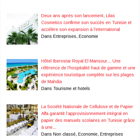
Deux ans après son lancement, Lilas
Cosmetics confirme son succès en Tunisie et
accélère son expansion à l’international
Dans Entreprises, Economie
Hôtel Iberostar Royal El Mansour… Une
référence de l’hospitalité haut de gamme et une
expérience touristique complète sur les plages
de Mahdia
Dans Tourisme et hotels
La Société Nationale de Cellulose et de Papier
Alfa garantit l’approvisionnement intégral en
papier des manuels scolaires en Tunisie grâce
à une…
Dans Non classé, Economie, Entreprises