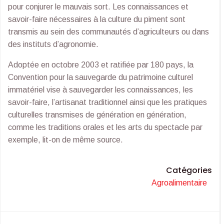
pour conjurer le mauvais sort. Les connaissances et
savoir-faire nécessaires à la culture du piment sont
transmis au sein des communautés d’agriculteurs ou dans
des instituts d’agronomie.
Adoptée en octobre 2003 et ratifiée par 180 pays, la
Convention pour la sauvegarde du patrimoine culturel
immatériel vise à sauvegarder les connaissances, les
savoir-faire, l’artisanat traditionnel ainsi que les pratiques
culturelles transmises de génération en génération,
comme les traditions orales et les arts du spectacle par
exemple, lit-on de même source.
Catégories
Agroalimentaire