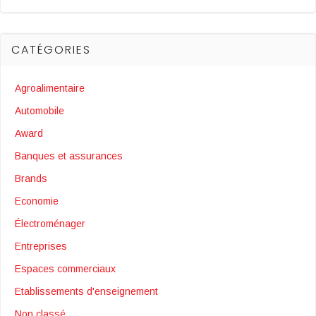
CATÉGORIES
Agroalimentaire
Automobile
Award
Banques et assurances
Brands
Economie
Électroménager
Entreprises
Espaces commerciaux
Etablissements d'enseignement
Non classé