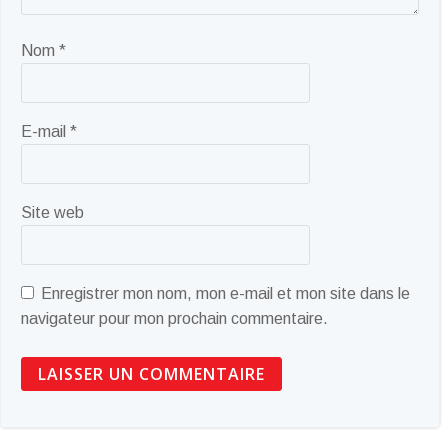
Nom
*
E-mail
*
Site web
Enregistrer mon nom, mon e-mail et mon site dans le
navigateur pour mon prochain commentaire.