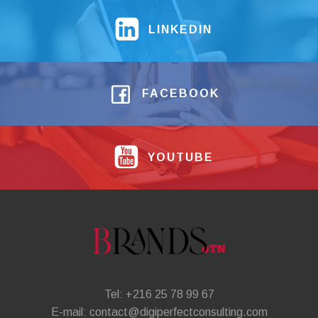
LINKEDIN
FACEBOOK
YOUTUBE
Tel: +216 25 78 99 67
E-mail: contact@digiperfectconsulting.com