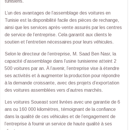
tunisiens.
L’un des avantages de l’assemblage des voitures en
Tunisie est la disponibilité facile des pièces de rechange,
ainsi que les services après-vente assurés par les centres
de service de l’entreprise. Cela garantit aux clients le
soutien et l’entretien nécessaires pour leurs véhicules.
Selon le directeur de l’entreprise, M. Saad Ben Nasr, la
capacité d’assemblage dans l’usine tunisienne atteint 2
500 voitures par an. À l’avenir, l’entreprise vise à étendre
ses activités et à augmenter la production pour répondre
à la demande croissante, avec des projets d’exportation
des voitures assemblées vers d’autres marchés.
Les voitures Soueast sont livrées avec une garantie de 6
ans ou 160 000 kilomètres, témoignant de la confiance
dans la qualité de ces véhicules et de l’engagement de
l’entreprise à fournir un service de haute qualité à ses