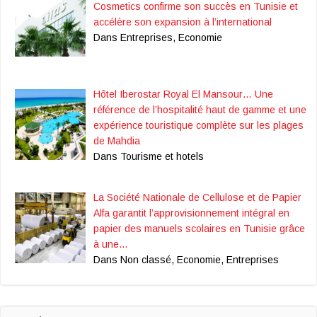
Cosmetics confirme son succès en Tunisie et
accélère son expansion à l’international
Dans Entreprises, Economie
Hôtel Iberostar Royal El Mansour… Une
référence de l’hospitalité haut de gamme et une
expérience touristique complète sur les plages
de Mahdia
Dans Tourisme et hotels
La Société Nationale de Cellulose et de Papier
Alfa garantit l’approvisionnement intégral en
papier des manuels scolaires en Tunisie grâce
à une…
Dans Non classé, Economie, Entreprises