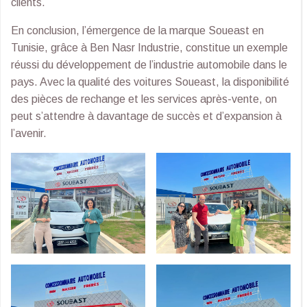
clients.
En conclusion, l’émergence de la marque Soueast en
Tunisie, grâce à Ben Nasr Industrie, constitue un exemple
réussi du développement de l’industrie automobile dans le
pays. Avec la qualité des voitures Soueast, la disponibilité
des pièces de rechange et les services après-vente, on
peut s’attendre à davantage de succès et d’expansion à
l’avenir.