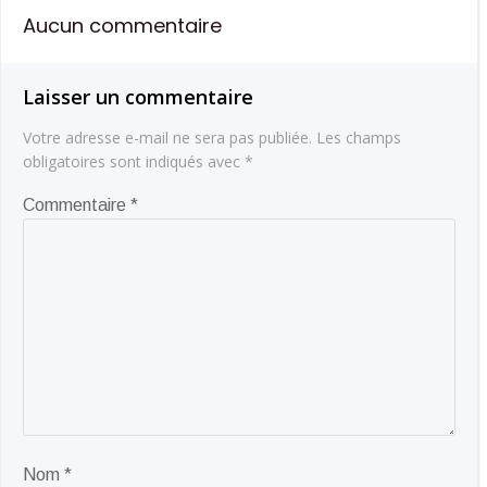
de
de
Aucun commentaire
l’article
l’article
Laisser un commentaire
Votre adresse e-mail ne sera pas publiée.
Les champs
obligatoires sont indiqués avec
*
Commentaire
*
Nom
*