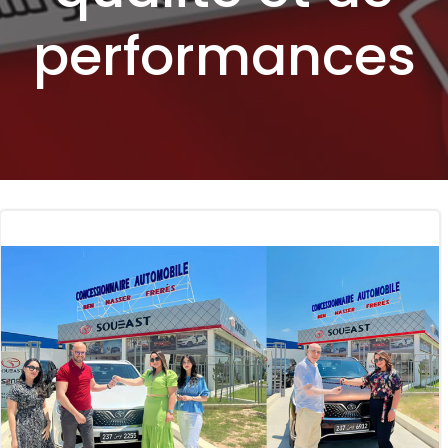
performances