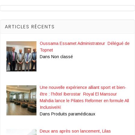
ARTICLES RÉCENTS
Oussama Essamet Administrateur Délégué de
Topnet
Dans Non classé
Une nouvelle expérience alliant sport et bien-
être : l’hôtel Iberostar Royal El Mansour
Mahdia lance le Pilates Reformer en formule All
Inclusive￼
Dans Produits paramédicaux
Deux ans après son lancement, Lilas