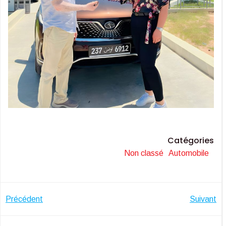
Catégories
Non classé
Automobile
Navigation
Navigatio
Précédent
Suivant