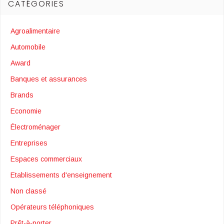
CATÉGORIES
Agroalimentaire
Automobile
Award
Banques et assurances
Brands
Economie
Électroménager
Entreprises
Espaces commerciaux
Etablissements d'enseignement
Non classé
Opérateurs téléphoniques
Prêt-à-porter