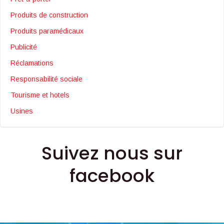
Produits de construction
Produits paramédicaux
Publicité
Réclamations
Responsabilité sociale
Tourisme et hotels
Usines
Suivez nous sur
facebook