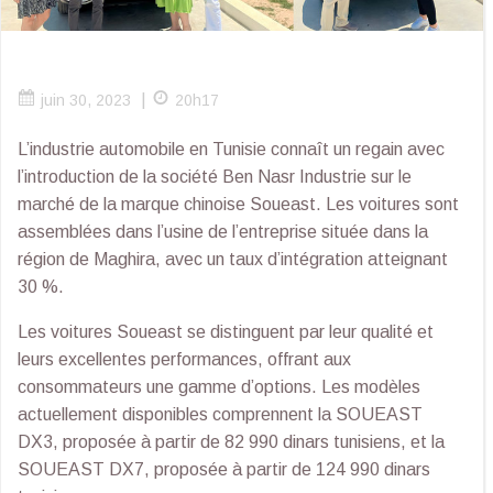
|
juin 30, 2023
20h17
L’industrie automobile en Tunisie connaît un regain avec
l’introduction de la société Ben Nasr Industrie sur le
marché de la marque chinoise Soueast. Les voitures sont
assemblées dans l’usine de l’entreprise située dans la
région de Maghira, avec un taux d’intégration atteignant
30 %.
Les voitures Soueast se distinguent par leur qualité et
leurs excellentes performances, offrant aux
consommateurs une gamme d’options. Les modèles
actuellement disponibles comprennent la SOUEAST
DX3, proposée à partir de 82 990 dinars tunisiens, et la
SOUEAST DX7, proposée à partir de 124 990 dinars