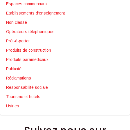
Espaces commerciaux
Etablissements d'enseignement
Non classé
Opérateurs téléphoniques
Prêt-à-porter
Produits de construction
Produits paramédicaux
Publicité
Réclamations
Responsabilité sociale
Tourisme et hotels
Usines