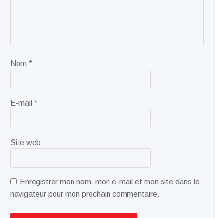
Nom
*
E-mail
*
Site web
Enregistrer mon nom, mon e-mail et mon site dans le
navigateur pour mon prochain commentaire.