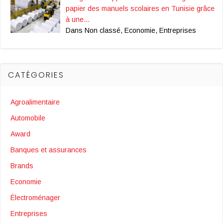
papier des manuels scolaires en Tunisie grâce
à une…
Dans Non classé, Economie, Entreprises
CATÉGORIES
Agroalimentaire
Automobile
Award
Banques et assurances
Brands
Economie
Électroménager
Entreprises