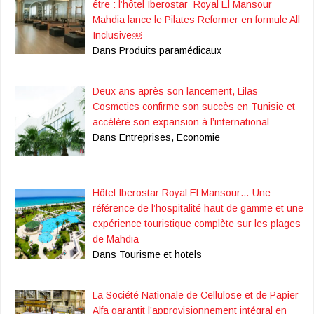
être : l’hôtel Iberostar Royal El Mansour
Mahdia lance le Pilates Reformer en formule All
Inclusive￼
Dans Produits paramédicaux
Deux ans après son lancement, Lilas
Cosmetics confirme son succès en Tunisie et
accélère son expansion à l’international
Dans Entreprises, Economie
Hôtel Iberostar Royal El Mansour… Une
référence de l’hospitalité haut de gamme et une
expérience touristique complète sur les plages
de Mahdia
Dans Tourisme et hotels
La Société Nationale de Cellulose et de Papier
Alfa garantit l’approvisionnement intégral en