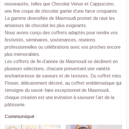
nouveautés, telles que Chocolat Venus et Cappuccino,
une fine coque de chocolat garnie d’une farce croquante.
La gamme diversifiée de Masmoudi promet de ravir les
amateurs de chocolat les plus exigeants.
Nous avons conçu des coffrets adaptés pour rendre vos
festivités, séminaires, soutenances, réunions
professionnelles ou célébrations avec vos proches encore
plus mémorables.
Les coffrets de fin d’année de Masmoudi se déclinent en
plusieurs sélections, chacune présentant une variété
enchanteresse de saveurs et de textures. Du coffret miss
Flower, délicatement décoré, au coffret emblématique qui
témoigne du savoir-faire exceptionnel de Masmoudi,
chaque création est une invitation à savourer l’art de la
pâtisserie.
Communiqué
: