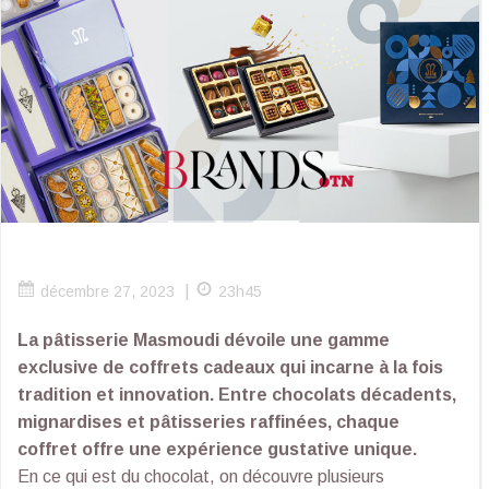
|
décembre 27, 2023
23h45
La pâtisserie Masmoudi dévoile une gamme
exclusive de coffrets cadeaux qui incarne à la fois
tradition et innovation. Entre chocolats décadents,
mignardises et pâtisseries raffinées, chaque
coffret offre une expérience gustative unique.
En ce qui est du chocolat, on découvre plusieurs