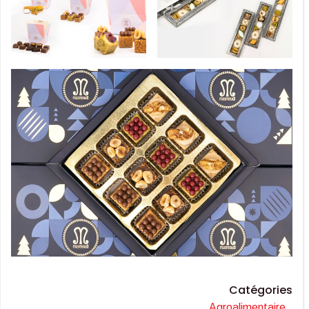
Catégories
Agroalimentaire