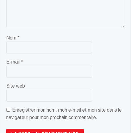
Nom
*
E-mail
*
Site web
Enregistrer mon nom, mon e-mail et mon site dans le
navigateur pour mon prochain commentaire.