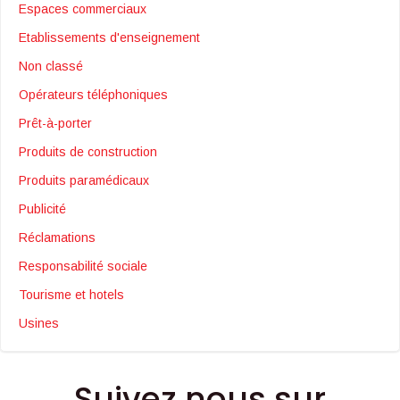
Espaces commerciaux
Etablissements d'enseignement
Non classé
Opérateurs téléphoniques
Prêt-à-porter
Produits de construction
Produits paramédicaux
Publicité
Réclamations
Responsabilité sociale
Tourisme et hotels
Usines
Suivez nous sur