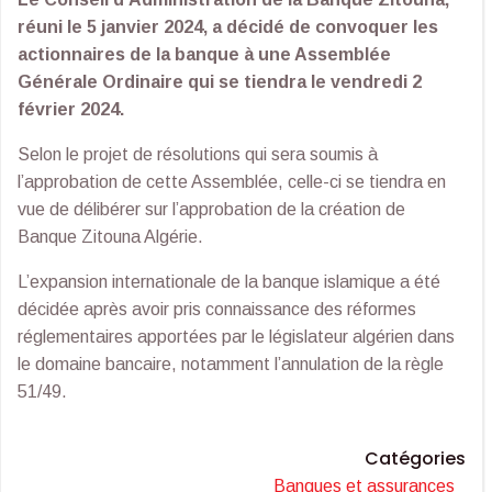
réuni le 5 janvier 2024, a décidé de convoquer les
actionnaires de la banque à une Assemblée
Générale Ordinaire qui se tiendra le vendredi 2
février 2024.
Selon le projet de résolutions qui sera soumis à
l’approbation de cette Assemblée, celle-ci se tiendra en
vue de délibérer sur l’approbation de la création de
Banque Zitouna Algérie.
L’expansion internationale de la banque islamique a été
décidée après avoir pris connaissance des réformes
réglementaires apportées par le législateur algérien dans
le domaine bancaire, notamment l’annulation de la règle
51/49.
Catégories
Banques et assurances