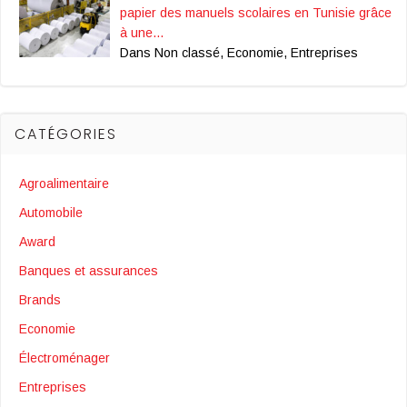
papier des manuels scolaires en Tunisie grâce
à une…
Dans Non classé, Economie, Entreprises
CATÉGORIES
Agroalimentaire
Automobile
Award
Banques et assurances
Brands
Economie
Électroménager
Entreprises