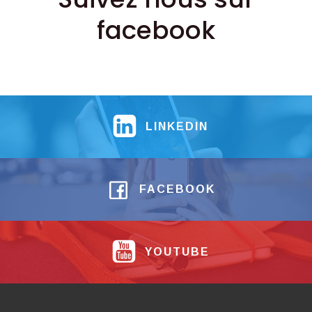
facebook
LINKEDIN
FACEBOOK
YOUTUBE