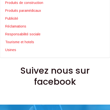
Produits de construction
Produits paramédicaux
Publicité
Réclamations
Responsabilité sociale
Tourisme et hotels
Usines
Suivez nous sur
facebook