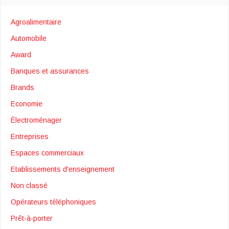
Agroalimentaire
Automobile
Award
Banques et assurances
Brands
Economie
Électroménager
Entreprises
Espaces commerciaux
Etablissements d'enseignement
Non classé
Opérateurs téléphoniques
Prêt-à-porter