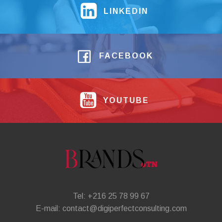
LINKEDIN
FACEBOOK
YOUTUBE
Tel: +216 25 78 99 67
E-mail: contact@digiperfectconsulting.com