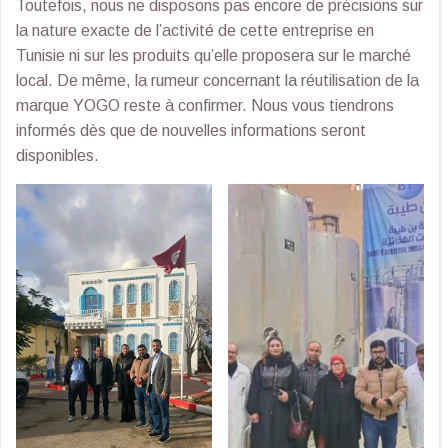
Toutefois, nous ne disposons pas encore de précisions sur
la nature exacte de l’activité de cette entreprise en
Tunisie ni sur les produits qu’elle proposera sur le marché
local. De même, la rumeur concernant la réutilisation de la
marque YOGO reste à confirmer. Nous vous tiendrons
informés dès que de nouvelles informations seront
disponibles.