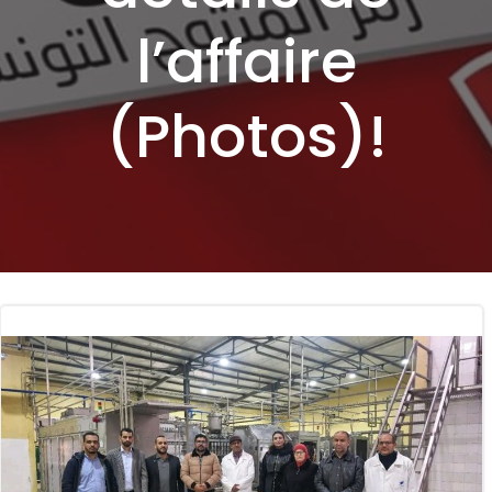
l’affaire
(Photos)!