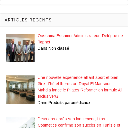
ARTICLES RÉCENTS
Oussama Essamet Administrateur Délégué de
Topnet
Dans Non classé
Une nouvelle expérience alliant sport et bien-
être : l’hôtel Iberostar Royal El Mansour
Mahdia lance le Pilates Reformer en formule All
Inclusive￼
Dans Produits paramédicaux
Deux ans après son lancement, Lilas
Cosmetics confirme son succès en Tunisie et