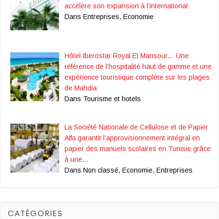
accélère son expansion à l’international
Dans Entreprises, Economie
Hôtel Iberostar Royal El Mansour… Une
référence de l’hospitalité haut de gamme et une
expérience touristique complète sur les plages
de Mahdia
Dans Tourisme et hotels
La Société Nationale de Cellulose et de Papier
Alfa garantit l’approvisionnement intégral en
papier des manuels scolaires en Tunisie grâce
à une…
Dans Non classé, Economie, Entreprises
CATÉGORIES