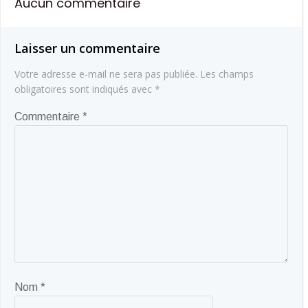
Aucun commentaire
l’article
l’article
Laisser un commentaire
Votre adresse e-mail ne sera pas publiée.
Les champs
obligatoires sont indiqués avec
*
Commentaire
*
Nom
*