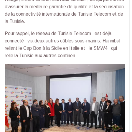
d’assurer la meilleure garantie de qualité et la sécurisation
de la connectivité internationale de Tunisie Telecom et de
la Tunisie.
Pour rappel, le réseau de Tunisie Telecom est déjà
connecté via deux autres câbles sous-marins. Hannibal
reliant le Cap Bon à la Sicile en Italie et le SMW4 qui
relie la Tunisie aux autres continen