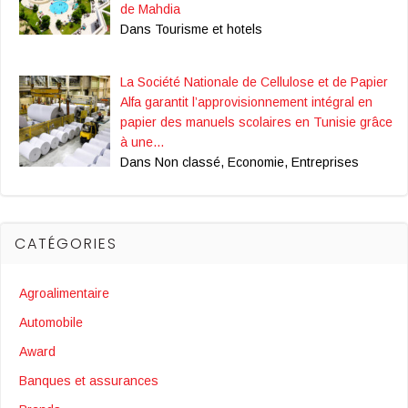
de Mahdia
Dans Tourisme et hotels
La Société Nationale de Cellulose et de Papier
Alfa garantit l’approvisionnement intégral en
papier des manuels scolaires en Tunisie grâce
à une…
Dans Non classé, Economie, Entreprises
CATÉGORIES
Agroalimentaire
Automobile
Award
Banques et assurances