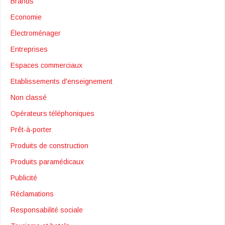
Brands
Economie
Électroménager
Entreprises
Espaces commerciaux
Etablissements d'enseignement
Non classé
Opérateurs téléphoniques
Prêt-à-porter
Produits de construction
Produits paramédicaux
Publicité
Réclamations
Responsabilité sociale