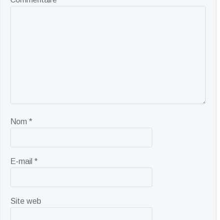
Nom
*
E-mail
*
Site web