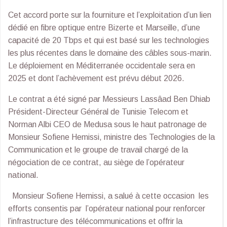
Cet accord porte sur la fourniture et l’exploitation d’un lien
dédié en fibre optique entre Bizerte et Marseille, d’une
capacité de 20 Tbps et qui est basé sur les technologies
les plus récentes dans le domaine des câbles sous-marin.
Le déploiement en Méditerranée occidentale sera en
2025 et dont l’achèvement est prévu début 2026.
Le contrat a été signé par Messieurs Lassâad Ben Dhiab
Président-Directeur Général de Tunisie Telecom et
Norman Albi CEO de Medusa sous le haut patronage de
Monsieur Sofiene Hemissi, ministre des Technologies de la
Communication et le groupe de travail chargé de la
négociation de ce contrat, au siège de l’opérateur
national.
Monsieur Sofiene Hemissi, a salué à cette occasion les
efforts consentis par l’opérateur national pour renforcer
l’infrastructure des télécommunications et offrir la