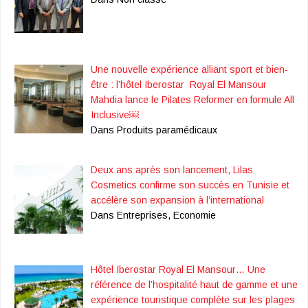
Une nouvelle expérience alliant sport et bien-
être : l’hôtel Iberostar Royal El Mansour
Mahdia lance le Pilates Reformer en formule All
Inclusive￼
Dans Produits paramédicaux
Deux ans après son lancement, Lilas
Cosmetics confirme son succès en Tunisie et
accélère son expansion à l’international
Dans Entreprises, Economie
Hôtel Iberostar Royal El Mansour… Une
référence de l’hospitalité haut de gamme et une
expérience touristique complète sur les plages