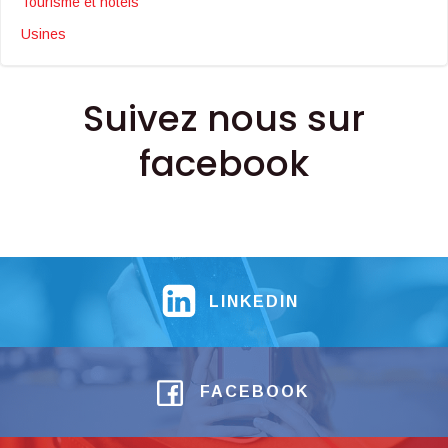
Tourisme et hotels
Usines
Suivez nous sur
facebook
LINKEDIN
FACEBOOK