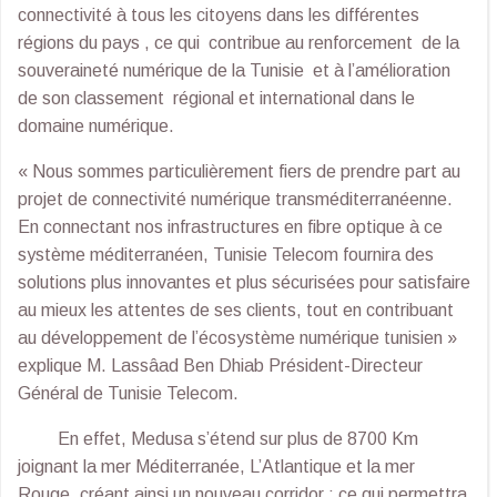
connectivité à tous les citoyens dans les différentes
régions du pays , ce qui contribue au renforcement de la
souveraineté numérique de la Tunisie et à l’amélioration
de son classement régional et international dans le
domaine numérique.
« Nous sommes particulièrement fiers de prendre part au
projet de connectivité numérique transméditerranéenne.
En connectant nos infrastructures en fibre optique à ce
système méditerranéen, Tunisie Telecom fournira des
solutions plus innovantes et plus sécurisées pour satisfaire
au mieux les attentes de ses clients, tout en contribuant
au développement de l’écosystème numérique tunisien »
explique M. Lassâad Ben Dhiab Président-Directeur
Général de Tunisie Telecom.
En effet, Medusa s’étend sur plus de 8700 Km
joignant la mer Méditerranée, L’Atlantique et la mer
Rouge, créant ainsi un nouveau corridor ; ce qui permettra