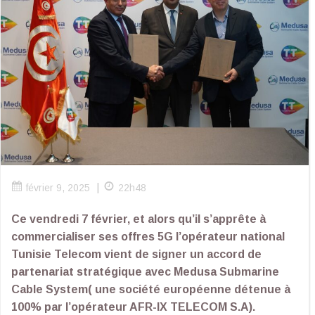
|
février 9, 2025
22h48
Ce vendredi 7 février, et alors qu’il s’apprête à
commercialiser ses offres 5G l’opérateur national
Tunisie Telecom vient de signer un accord de
partenariat stratégique avec Medusa Submarine
Cable System( une société européenne détenue à
100% par l’opérateur AFR-IX TELECOM S.A).