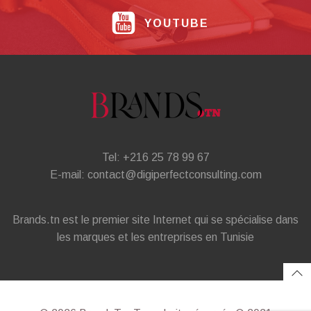
YOUTUBE
Tel: +216 25 78 99 67
E-mail: contact@digiperfectconsulting.com
Brands.tn est le premier site Internet qui se spécialise dans
les marques et les entreprises en Tunisie