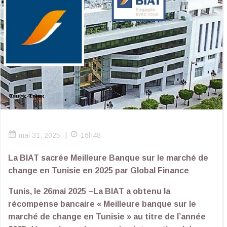
|
mai 31, 2025
16h48
La BIAT sacrée Meilleure Banque sur le marché de
change en Tunisie en 2025 par Global Finance
Tunis, le 26mai 2025 –La BIAT a obtenu la
récompense bancaire « Meilleure banque sur le
marché de change en Tunisie » au titre de l’année