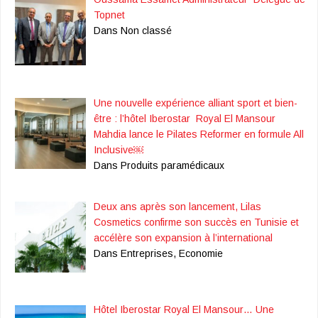
Topnet
Dans Non classé
Une nouvelle expérience alliant sport et bien-
être : l’hôtel Iberostar Royal El Mansour
Mahdia lance le Pilates Reformer en formule All
Inclusive￼
Dans Produits paramédicaux
Deux ans après son lancement, Lilas
Cosmetics confirme son succès en Tunisie et
accélère son expansion à l’international
Dans Entreprises, Economie
Hôtel Iberostar Royal El Mansour… Une