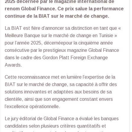
2025 décernée par le magazine international de
renom Global Finance. Ce prix salue la performance
continue de la BIAT sur le marché de change.
La BIAT est fière d’annoncer sa distinction en tant que «
Meilleure Banque sur le marché de change en Tunisie »
pour l’année 2025, décernéepour la cinquième année
consécutive par le prestigieux magazine Global Finance
dans le cadre des Gordon Platt Foreign Exchange
Awards.
Cette reconnaissance met en lumière l’expertise de la
BIAT sur le marché de change, sa capacité à offrir des
solutions innovantes et adaptées aux besoins de sa
clientèle, ainsi que son engagement constant envers
l’excellence opérationnelle.
Le jury éditorial de Global Finance a évalué les banques
candidates selon plusieurs critères quantitatifs et