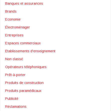
Banques et assurances
Brands
Economie
Électroménager
Entreprises
Espaces commerciaux
Etablissements d'enseignement
Non classé
Opérateurs téléphoniques
Prêt-à-porter
Produits de construction
Produits paramédicaux
Publicité
Réclamations