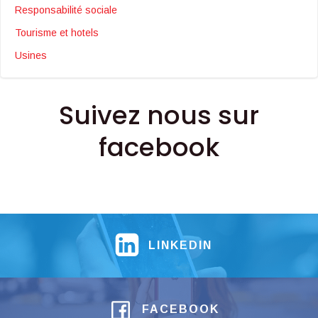
Responsabilité sociale
Tourisme et hotels
Usines
Suivez nous sur
facebook
LINKEDIN
FACEBOOK