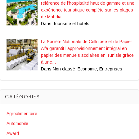
référence de l’hospitalité haut de gamme et une
expérience touristique complète sur les plages
de Mahdia
Dans Tourisme et hotels
La Société Nationale de Cellulose et de Papier
Alfa garantit l’approvisionnement intégral en
papier des manuels scolaires en Tunisie grâce
à une…
Dans Non classé, Economie, Entreprises
CATÉGORIES
Agroalimentaire
Automobile
Award