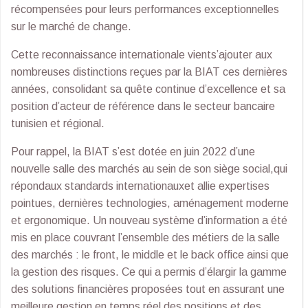
récompensées pour leurs performances exceptionnelles
sur le marché de change.
Cette reconnaissance internationale vients’ajouter aux
nombreuses distinctions reçues par la BIAT ces dernières
années, consolidant sa quête continue d’excellence et sa
position d’acteur de référence dans le secteur bancaire
tunisien et régional.
Pour rappel, la BIAT s’est dotée en juin 2022 d’une
nouvelle salle des marchés au sein de son siège social,qui
répondaux standards internationauxet allie expertises
pointues, dernières technologies, aménagement moderne
et ergonomique. Un nouveau système d’information a été
mis en place couvrant l’ensemble des métiers de la salle
des marchés : le front, le middle et le back office ainsi que
la gestion des risques. Ce qui a permis d’élargir la gamme
des solutions financières proposées tout en assurant une
meilleure gestion en temps réel des positions et des