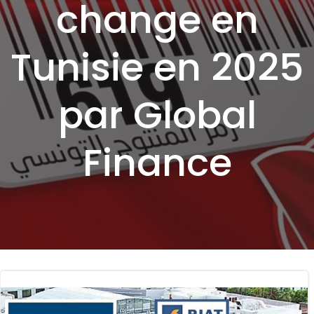
change en
Tunisie en 2025
par Global
Finance