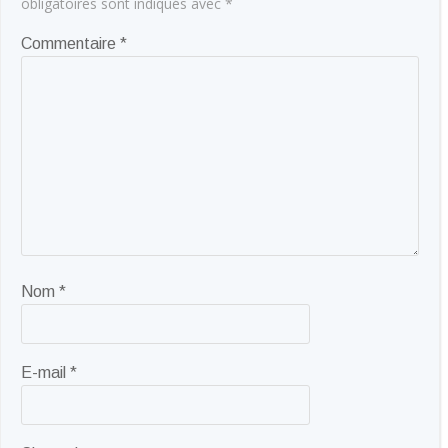
obligatoires sont indiqués avec
*
Commentaire
*
Nom
*
E-mail
*