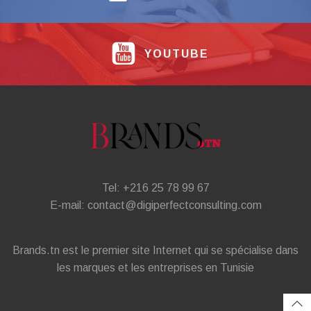
YOUTUBE
Tel: +216 25 78 99 67
E-mail: contact@digiperfectconsulting.com
Brands.tn est le premier site Internet qui se spécialise dans
les marques et les entreprises en Tunisie