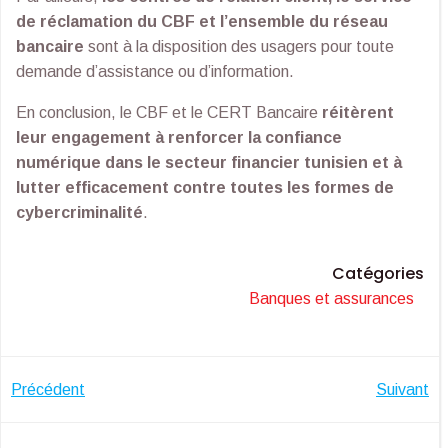
de réclamation du CBF et l’ensemble du réseau
bancaire
sont à la disposition des usagers pour toute
demande d’assistance ou d’information.
En conclusion, le CBF et le CERT Bancaire
réitèrent
leur engagement à renforcer la confiance
numérique dans le secteur financier tunisien et à
lutter efficacement contre toutes les formes de
cybercriminalité
.
Catégories
Banques et assurances
Navigation
Navigatio
Précédent
Suivant
de
de