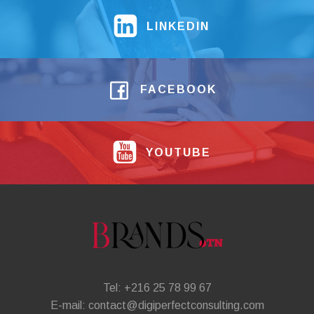
LINKEDIN
FACEBOOK
YOUTUBE
Tel: +216 25 78 99 67
E-mail: contact@digiperfectconsulting.com