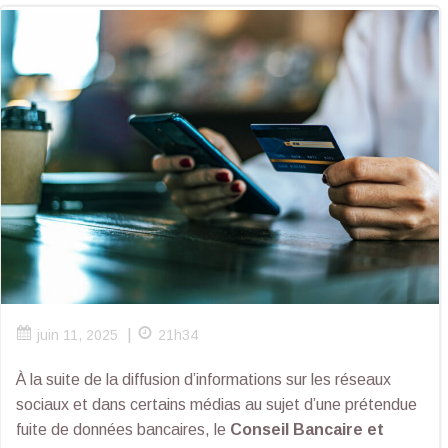
|
juin 11, 2025
21h34
À la suite de la diffusion d’informations sur les réseaux
sociaux et dans certains médias au sujet d’une prétendue
fuite de données bancaires, le
Conseil Bancaire et