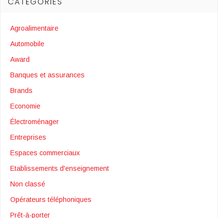
CATÉGORIES
Agroalimentaire
Automobile
Award
Banques et assurances
Brands
Economie
Électroménager
Entreprises
Espaces commerciaux
Etablissements d'enseignement
Non classé
Opérateurs téléphoniques
Prêt-à-porter