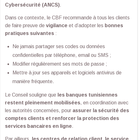
Cybersécurité (ANCS)
.
Dans ce contexte, le CBF recommande à tous les clients
de faire preuve de
vigilance
et d’adopter les
bonnes
pratiques suivantes
:
Ne jamais partager ses codes ou données
confidentielles par téléphone, email ou SMS ;
Modifier régulièrement ses mots de passe ;
Mettre à jour ses appareils et logiciels antivirus de
manière fréquente.
Le Conseil souligne que
les banques tunisiennes
restent pleinement mobilisées
, en coordination avec
les autorités concernées, pour
assurer la sécurité des
comptes clients et renforcer la protection des
services bancaires en ligne
.
Par ailleurs,
les centres de relation client, le service