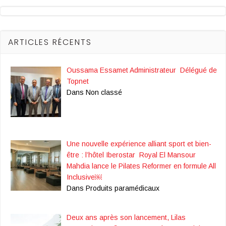
ARTICLES RÉCENTS
Oussama Essamet Administrateur Délégué de
Topnet
Dans Non classé
Une nouvelle expérience alliant sport et bien-
être : l’hôtel Iberostar Royal El Mansour
Mahdia lance le Pilates Reformer en formule All
Inclusive￼
Dans Produits paramédicaux
Deux ans après son lancement, Lilas