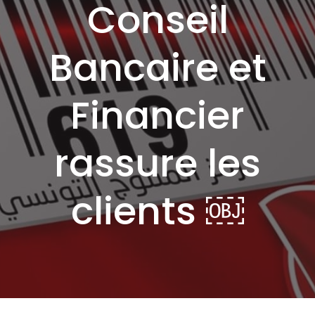
Conseil
Bancaire et
Financier
rassure les
clients ￼