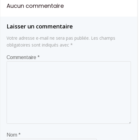
Aucun commentaire
l’article
l’article
Laisser un commentaire
Votre adresse e-mail ne sera pas publiée.
Les champs
obligatoires sont indiqués avec
*
Commentaire
*
Nom
*