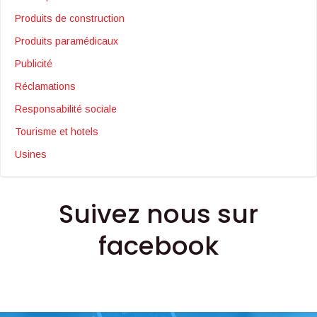
Produits de construction
Produits paramédicaux
Publicité
Réclamations
Responsabilité sociale
Tourisme et hotels
Usines
Suivez nous sur
facebook