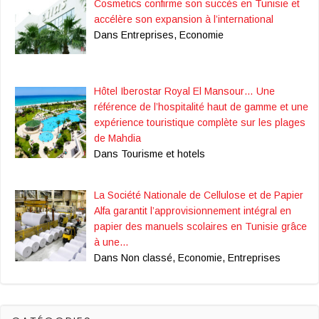
Cosmetics confirme son succès en Tunisie et
accélère son expansion à l’international
Dans Entreprises, Economie
Hôtel Iberostar Royal El Mansour… Une
référence de l’hospitalité haut de gamme et une
expérience touristique complète sur les plages
de Mahdia
Dans Tourisme et hotels
La Société Nationale de Cellulose et de Papier
Alfa garantit l’approvisionnement intégral en
papier des manuels scolaires en Tunisie grâce
à une…
Dans Non classé, Economie, Entreprises