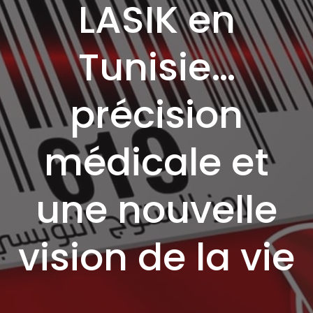
LASIK en
Tunisie…
précision
médicale et
une nouvelle
vision de la vie