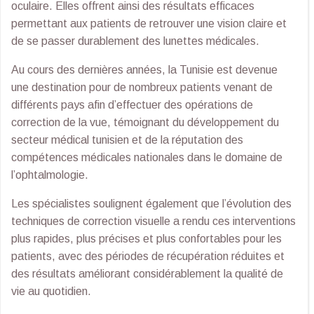
oculaire. Elles offrent ainsi des résultats efficaces
permettant aux patients de retrouver une vision claire et
de se passer durablement des lunettes médicales.
Au cours des dernières années, la Tunisie est devenue
une destination pour de nombreux patients venant de
différents pays afin d’effectuer des opérations de
correction de la vue, témoignant du développement du
secteur médical tunisien et de la réputation des
compétences médicales nationales dans le domaine de
l’ophtalmologie.
Les spécialistes soulignent également que l’évolution des
techniques de correction visuelle a rendu ces interventions
plus rapides, plus précises et plus confortables pour les
patients, avec des périodes de récupération réduites et
des résultats améliorant considérablement la qualité de
vie au quotidien.