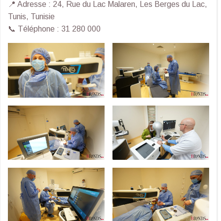
📍 Adresse : 24, Rue du Lac Malaren, Les Berges du Lac,
Tunis, Tunisie
📞 Téléphone : 31 280 000