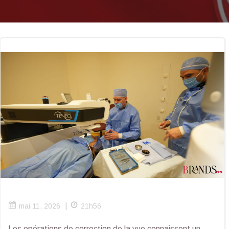
|
mai 11, 2026
21h56
Les opérations de correction de la vue connaissent un