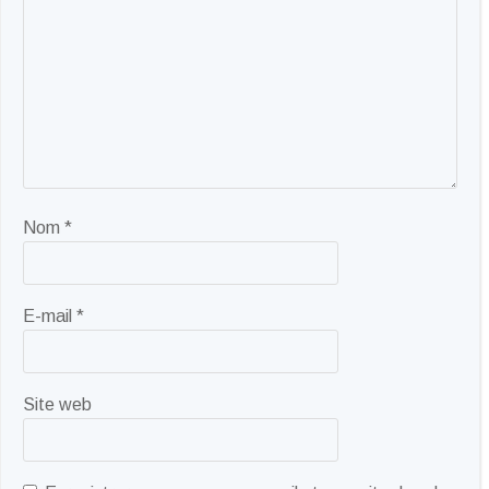
Nom
*
E-mail
*
Site web