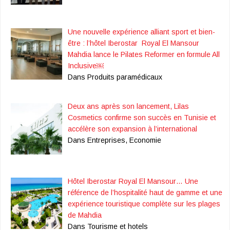
Une nouvelle expérience alliant sport et bien-
être : l’hôtel Iberostar Royal El Mansour
Mahdia lance le Pilates Reformer en formule All
Inclusive￼
Dans Produits paramédicaux
Deux ans après son lancement, Lilas
Cosmetics confirme son succès en Tunisie et
accélère son expansion à l’international
Dans Entreprises, Economie
Hôtel Iberostar Royal El Mansour… Une
référence de l’hospitalité haut de gamme et une
expérience touristique complète sur les plages
de Mahdia
Dans Tourisme et hotels