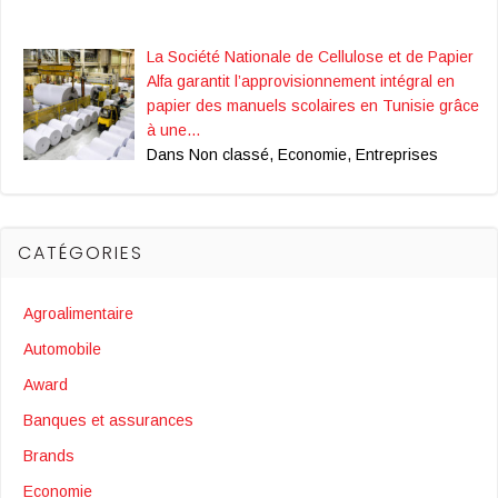
La Société Nationale de Cellulose et de Papier
Alfa garantit l’approvisionnement intégral en
papier des manuels scolaires en Tunisie grâce
à une…
Dans Non classé, Economie, Entreprises
CATÉGORIES
Agroalimentaire
Automobile
Award
Banques et assurances
Brands
Economie