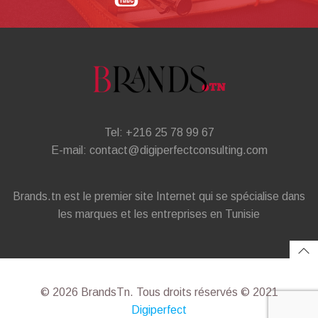
Tel: +216 25 78 99 67
E-mail: contact@digiperfectconsulting.com
Brands.tn est le premier site Internet qui se spécialise dans
les marques et les entreprises en Tunisie
© 2026 BrandsTn. Tous droits réservés © 2021
Digiperfect