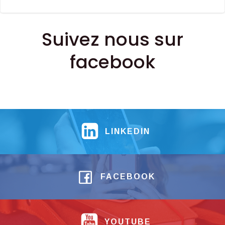
Suivez nous sur
facebook
LINKEDIN
FACEBOOK
YOUTUBE