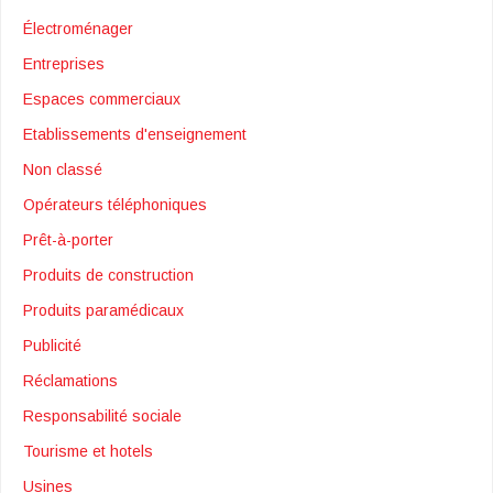
Électroménager
Entreprises
Espaces commerciaux
Etablissements d'enseignement
Non classé
Opérateurs téléphoniques
Prêt-à-porter
Produits de construction
Produits paramédicaux
Publicité
Réclamations
Responsabilité sociale
Tourisme et hotels
Usines