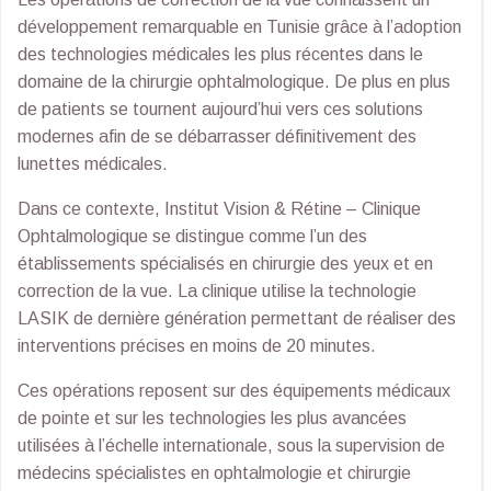
développement remarquable en Tunisie grâce à l’adoption
des technologies médicales les plus récentes dans le
domaine de la chirurgie ophtalmologique. De plus en plus
de patients se tournent aujourd’hui vers ces solutions
modernes afin de se débarrasser définitivement des
lunettes médicales.
Dans ce contexte, Institut Vision & Rétine – Clinique
Ophtalmologique se distingue comme l’un des
établissements spécialisés en chirurgie des yeux et en
correction de la vue. La clinique utilise la technologie
LASIK de dernière génération permettant de réaliser des
interventions précises en moins de 20 minutes.
Ces opérations reposent sur des équipements médicaux
de pointe et sur les technologies les plus avancées
utilisées à l’échelle internationale, sous la supervision de
médecins spécialistes en ophtalmologie et chirurgie