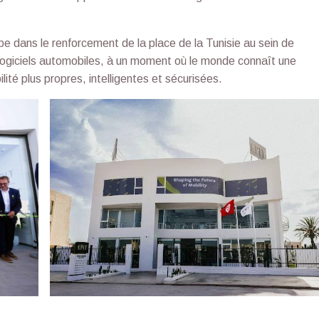
pe dans le renforcement de la place de la Tunisie au sein de
logiciels automobiles, à un moment où le monde connaît une
ité plus propres, intelligentes et sécurisées.