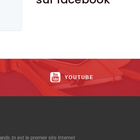
YOUTUBE
ands.tn est le premier site Internet