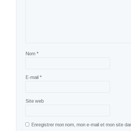
Nom
*
E-mail
*
Site web
Enregistrer mon nom, mon e-mail et mon site da