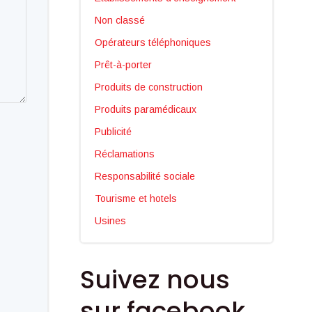
Non classé
Opérateurs téléphoniques
Prêt-à-porter
Produits de construction
Produits paramédicaux
Publicité
Réclamations
Responsabilité sociale
Tourisme et hotels
Usines
Suivez nous
sur facebook