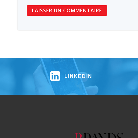
LINKEDIN