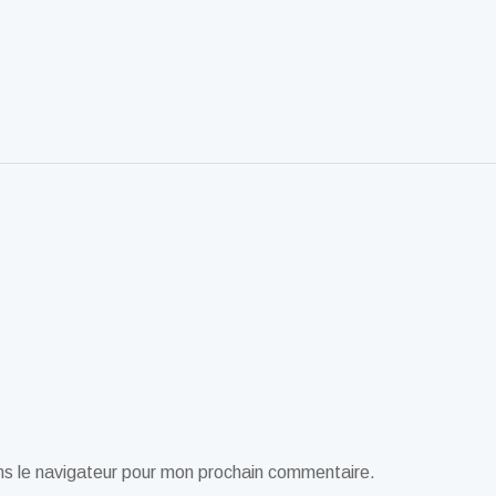
ns le navigateur pour mon prochain commentaire.