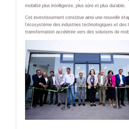
mobilité plus intelligente, plus sûre et plus durable.
Cet investissement constitue ainsi une nouvelle éta
l’écosystème des industries technologiques et des 
transformation accélérée vers des solutions de mobil