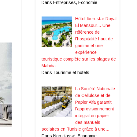
Dans Entreprises, Economie
Hôtel Iberostar Royal
El Mansour… Une
référence de
l’hospitalité haut de
gamme et une
expérience
touristique complète sur les plages de
Mahdia
Dans Tourisme et hotels
La Société Nationale
de Cellulose et de
Papier Alfa garantit
l’approvisionnement
intégral en papier
des manuels
scolaires en Tunisie grâce à une…
Dans Non classé, Economie,