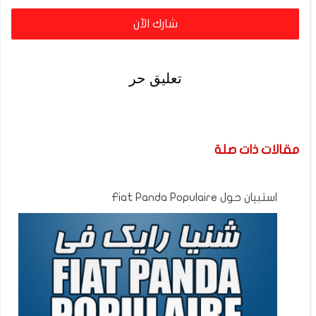
شارك الآن
تعليق حر
مقالات ذات صلة
استبيان حول Fiat Panda Populaire