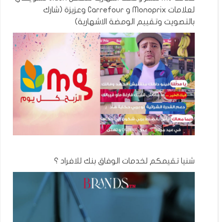
لعلامات Monoprix و Carrefour وعزيزة (شارك
بالتصويت وتقييم الومضة الاشهارية)
شنيا تقيمكم لخدمات الوفاق بنك للافراد ؟