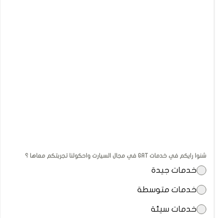
شنوا رايكم في خدمات GAT في مجال السيارت واحكولنا تجربتكم معاها ؟
خدمات جيدة
خدمات متوسطة
خدمات سيئة