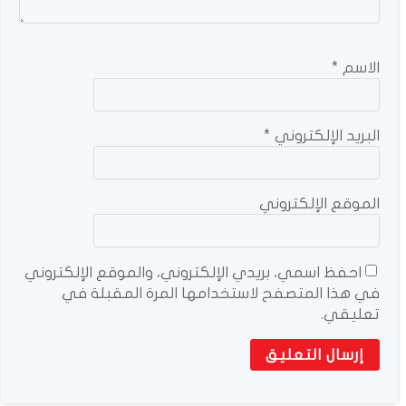
الاسم
*
البريد الإلكتروني
*
الموقع الإلكتروني
احفظ اسمي، بريدي الإلكتروني، والموقع الإلكتروني
في هذا المتصفح لاستخدامها المرة المقبلة في
تعليقي.