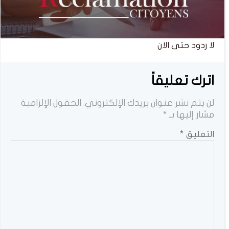
لا ردود حتى الان
اترك تعليقاً
لن يتم نشر عنوان بريدك الإلكتروني.
الحقول الإلزامية
مشار إليها بـ
*
التعليق
*