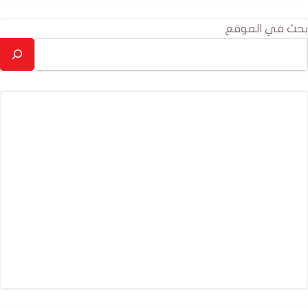
بحث في الموقع