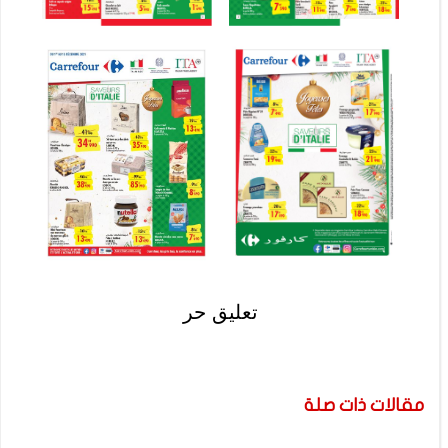
تعليق حر
مقالات ذات صلة