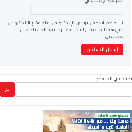
الموقع الإلكتروني
احفظ اسمي، بريدي الإلكتروني، والموقع الإلكتروني
في هذا المتصفح لاستخدامها المرة المقبلة في
تعليقي.
بحث في الموقع