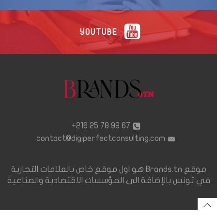
YOUTUBE
67 99 78 25 216+
contact@digiperfectconsulting.com
موقع Brands.tn هو اول موقع خاص بالعلامات التجارية
في تونس بالإضافة الى المؤسسات الاقتصادية والصناعية