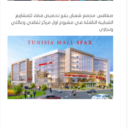
صفاقس: مجمع شعبان يقرر تحصيص فضاء للمشاريع
الشبابية الناشئة في مشروع اول مركز ثقافي وعائلي
وتجاري