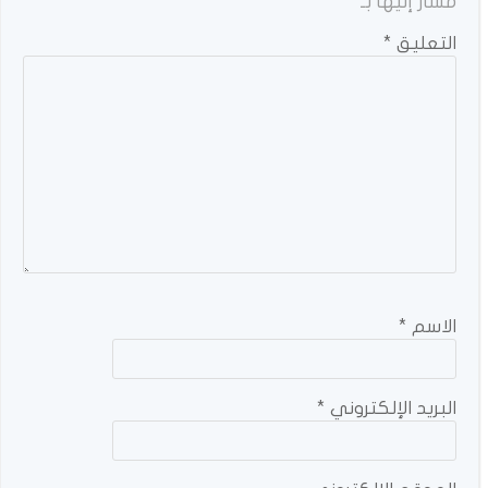
مشار إليها بـ
*
التعليق
*
الاسم
*
البريد الإلكتروني
*