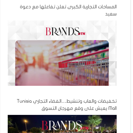
المساحات التجارية الكبرى تعلن تفاعلها مع دعوة
سعيد
تخفيضات والعاب وتنشيط…الفضاء التجاري Tunisia
Mall يعيش على وقع مهرجان التسوق