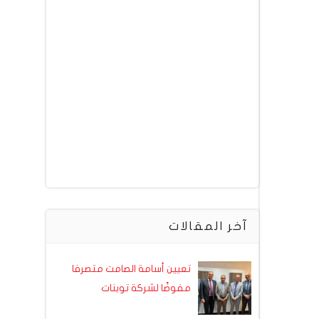
آخر المقالات
تعيين أسامة الصامت متصرفا
مفوضًا لشركة توبنات