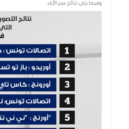
وفيما يلي نتائج سبر الآراء: