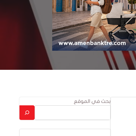
بحث في الموقع