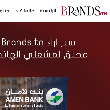
الرئيسية
علامات
منتو
مطلق لمشعلي الهاتف و