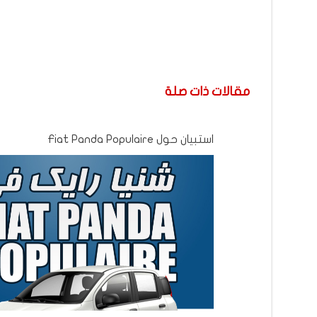
مقالات ذات صلة
استبيان حول Fiat Panda Populaire