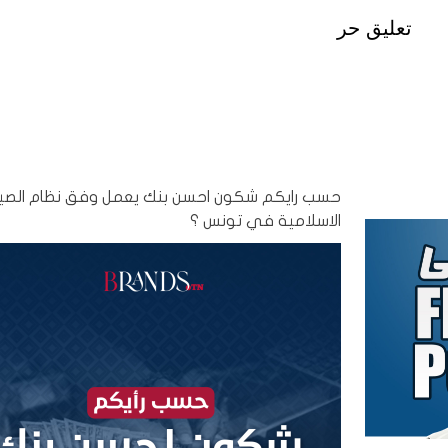
تعليق حر
حسب رايكم شكون احسن بنك يعمل وفق نظام الصي
الاسلامية في تونس ؟