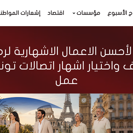
ج الأسبوع
مؤسسات
اقتصاد
إشعارات المواطن
اختيار اشهار اتصالات تو
عمل