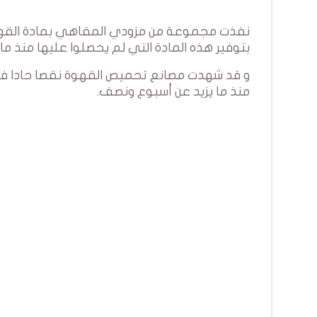
نفذت مجموعة من مزودي المقاهي بمادة القهوة 
بتوفير هذه المادة التي لم يحصلوا عليها منذ ما 
و قد شهدت مصانع تحميص القهوة نقصا حادا في م
منذ ما يزيد عن أسبوع ونصف.