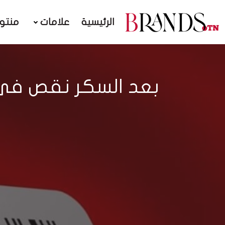
الرئيسية
علامات
منتو
بعد السكر نقص في