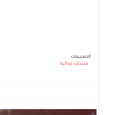
التصنيفات
منتجات غذائية
تصفّح
المقالات