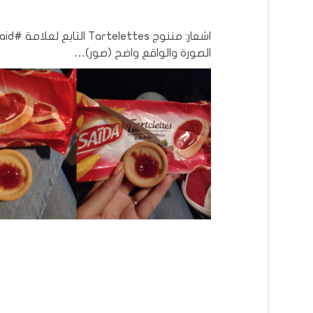
الصورة والواقع واضح (صور)…