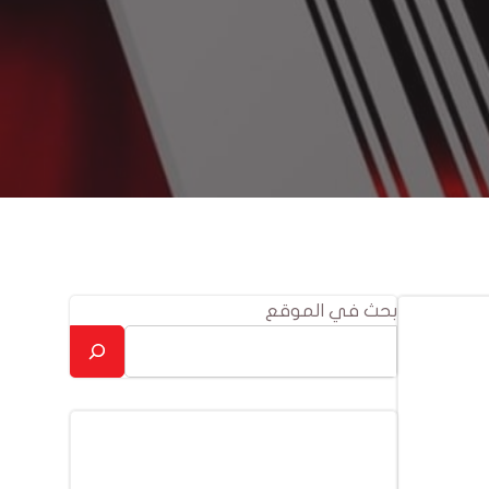
بحث في الموقع