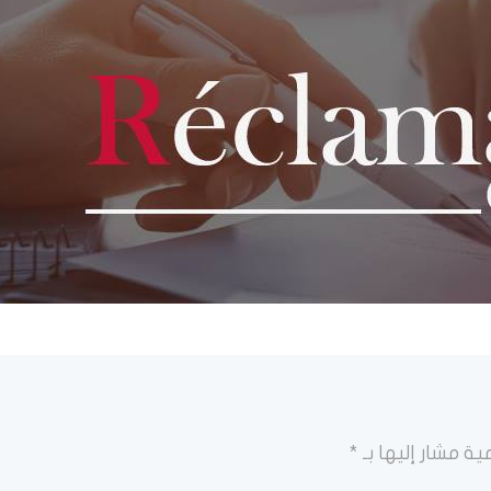
ية مشار إليها بـ
*