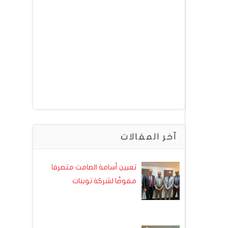
آخر المقالات
تعيين أسامة الصامت متصرفا
مفوضًا لشركة توبنات