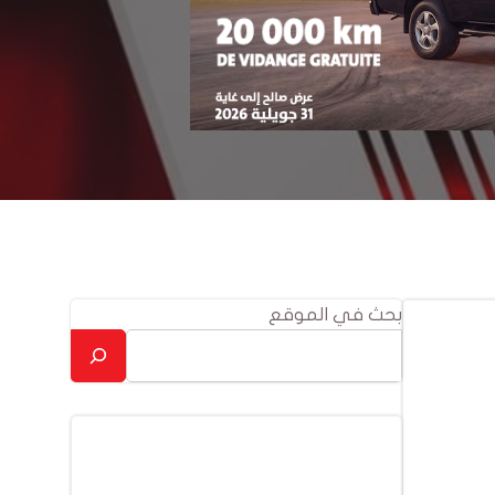
بحث في الموقع