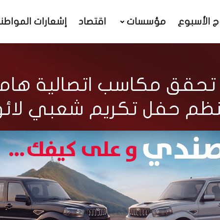
ج الأسبوع
مؤسسات
اقتصاد
إشعارات المواطن
تحقق مكاسب اتصالية هام
نظم حفل تكريم شعبي لائق