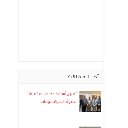
آخر المقالات
تعيين أسامة الصامت متصرفا
مفوضًا لشركة توبنات