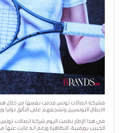
فشركة اتصالات تونس قدمت نفسها من خلال هذا 
الابطال التونسيين وتشجعهم على التألق دوليا ورف
في هذا الإطار نظمت اليوم شركة اتصالات تونس
الحبيب بورقيبة، التظاهرة ورغم انه غابت عنها مظا