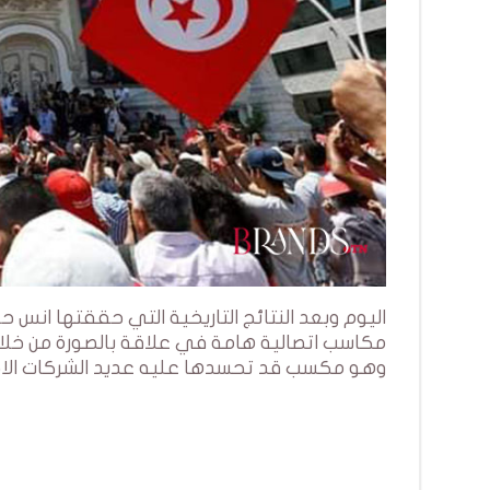
اليوم وبعد النتائج التاريخية التي حققتها انس ح
وهو مكسب قد تحسدها عليه عديد الشركات الا