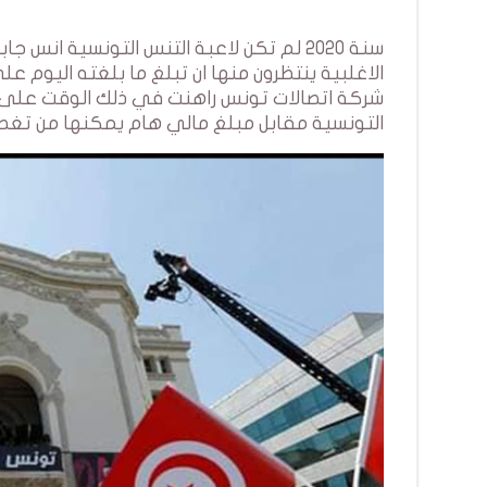
سنة 2020 لم تكن لاعبة التنس التونسية ان
الاغلبية ينتظرون منها ان تبلغ ما بلغته اليوم ع
التونسية مقابل مبلغ مالي هام يمكنها من تغطي