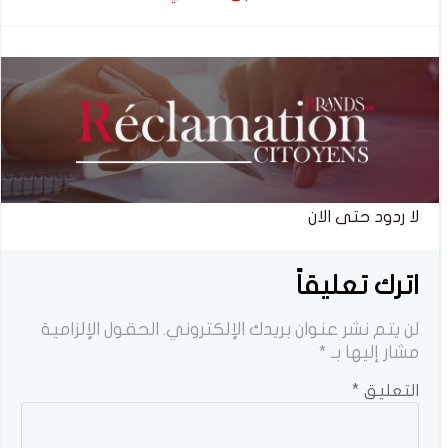
المقالات
المقالات
لا ردود حتى الان
اترك تعليقاً
لن يتم نشر عنوان بريدك الإلكتروني.
الحقول الإلزامية
مشار إليها بـ
*
التعليق
*