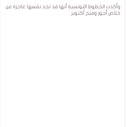
وأكدت الخطوط التونسية أنها قد تجد نفسها عاجزة عن
خلاص أجور ومنح أكتوبر .