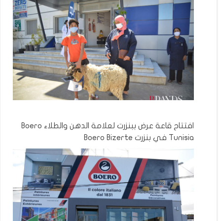
افتتاح قاعة عرض ببنزرت لعلامة الدهن والطلاء Boero
Tunisia في بنزرت Boero Bizerte