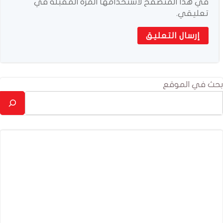
في هذا المتصفح لاستخدامها المرة المقبلة في
تعليقي.
بحث في الموقع