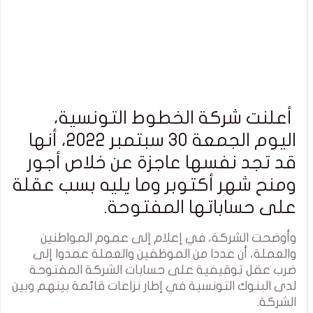
أعلنت شركة الخطوط التونسية،
اليوم الجمعة 30 سبتمبر 2022، أنها
قد تجد نفسها عاجزة عن خلاص أجور
ومنح شهر أكتوبر وما يليه بسب عقلة
على حساباتها المفتوحة.
وأوضحت الشركة، في إعلام إلى عموم المواطنين
والعملة، أن عددا من الموظفين والعملة عمدوا إلى
ضرب عقل توقيفية على حسابات الشركة المفتوحة
لدى البنوك التونسية في إطار نزاعات قائمة بينهم وبين
الشركة.