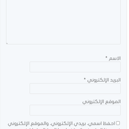
الاسم
*
البريد الإلكتروني
*
الموقع الإلكتروني
احفظ اسمي، بريدي الإلكتروني، والموقع الإلكتروني