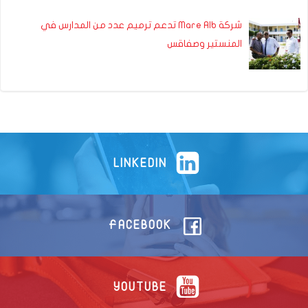
شركة Mare Alb تدعم ترميم عدد من المدارس في
المنستير وصفاقس
LINKEDIN
FACEBOOK
YOUTUBE