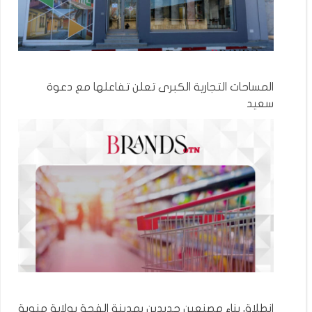
المساحات التجارية الكبرى تعلن تفاعلها مع دعوة
سعيد
انطلاق بناء مصنعين جديدين بمدينة الفجة بولاية منوبة