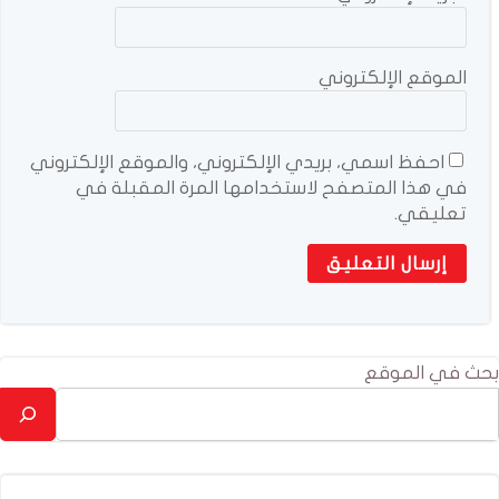
الموقع الإلكتروني
احفظ اسمي، بريدي الإلكتروني، والموقع الإلكتروني
في هذا المتصفح لاستخدامها المرة المقبلة في
تعليقي.
بحث في الموقع