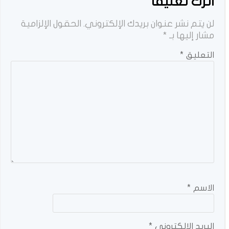
اترك تعليقاً
لن يتم نشر عنوان بريدك الإلكتروني.
الحقول الإلزامية
مشار إليها بـ
*
التعليق
*
الاسم
*
البريد الإلكتروني
*