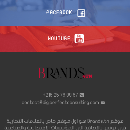
FACEBOOK
YOUTUBE
67 99 78 25 216+
contact@digiperfectconsulting.com
موقع Brands.tn هو اول موقع خاص بالعلامات التجارية
في تونس بالإضافة الى المؤسسات الاقتصادية والصناعية