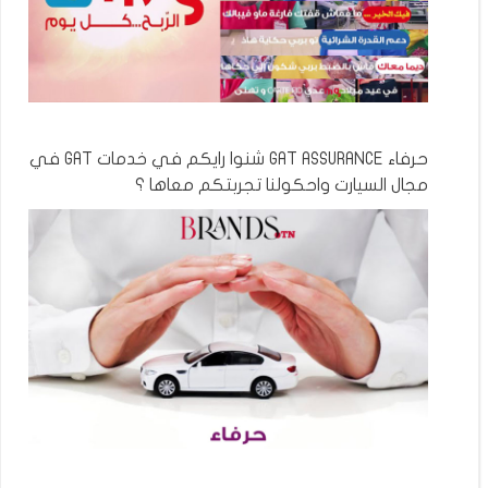
حرفاء GAT ASSURANCE شنوا رايكم في خدمات GAT في
مجال السيارت واحكولنا تجربتكم معاها ؟