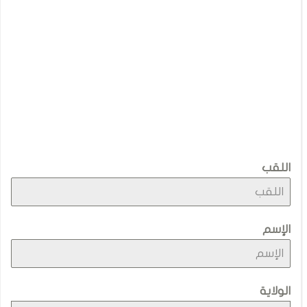
اللقب
الإسم
الولاية