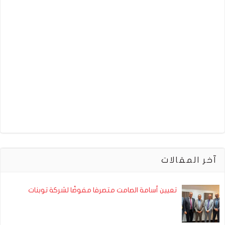
آخر المقالات
تعيين أسامة الصامت متصرفا مفوضًا لشركة توبنات