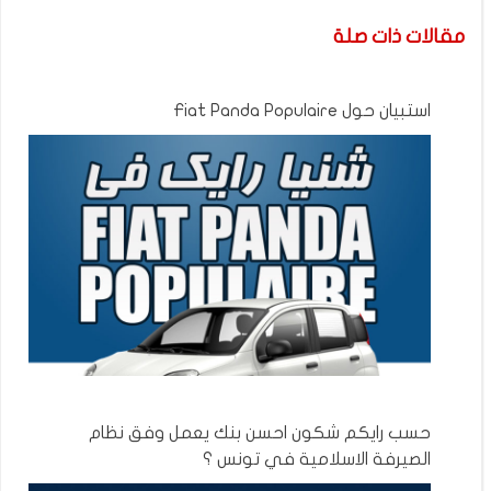
مقالات ذات صلة
استبيان حول Fiat Panda Populaire
حسب رايكم شكون احسن بنك يعمل وفق نظام
الصيرفة الاسلامية في تونس ؟