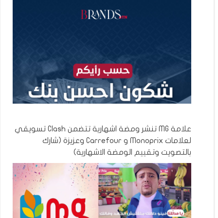
علامة MG تنشر ومضة اشهارية تتضمن Clash تسويقي
لعلامات Monoprix و Carrefour وعزيزة (شارك
بالتصويت وتقييم الومضة الاشهارية)