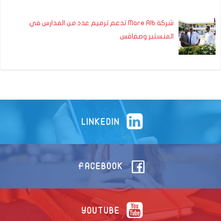
شركة Mare Alb تدعم ترميم عدد من المدارس في
المنستير وصفاقس
LINKEDIN
FACEBOOK
YOUTUBE