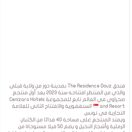
فندق The Residence Douz بمدينة دوز من ولاية قبلي
والذي من المنتظر افتتاحه سنة 2023 يعد أول منتجع
صحراوي في العالم تابع للمجموعة Cenizaro Hotels
and Resort
السنغفورية والافتتاح الثاني للعلامة
التجارية في تونس.
ويمتد المنتجع على مساحة 40 فدائا من الكثبان
الرملية وأشجار النخيل و يضم 50 فيلا مستوحاة من