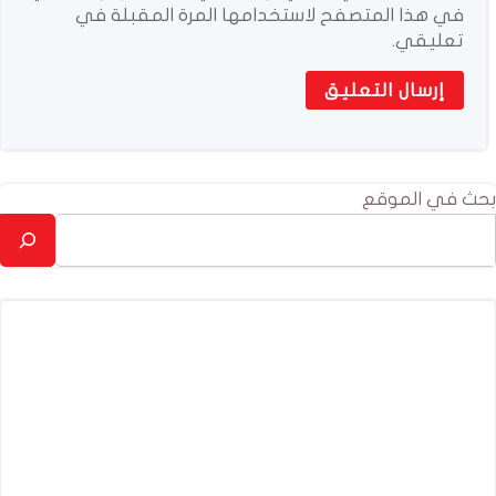
في هذا المتصفح لاستخدامها المرة المقبلة في
تعليقي.
بحث في الموقع