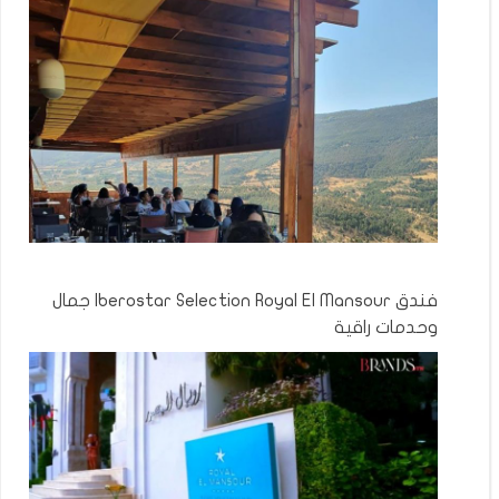
فندق Iberostar Selection Royal El Mansour جمال
وحدمات راقية