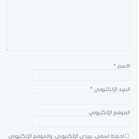
الاسم
*
البريد الإلكتروني
*
الموقع الإلكتروني
احفظ اسمي، بريدي الإلكتروني، والموقع الإلكتروني