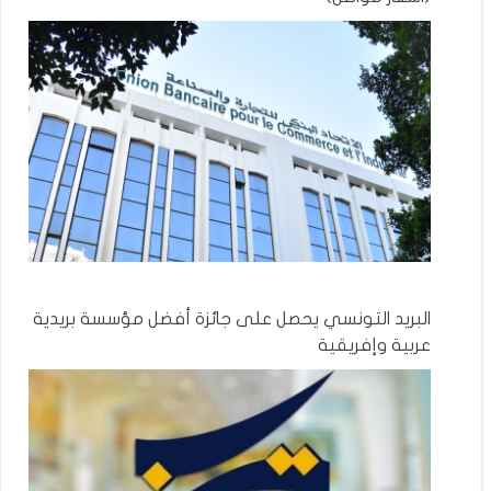
البريد التونسي يحصل على جائزة أفضل مؤسسة بريدية
عربية وإفريقية