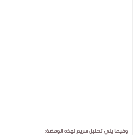
وفيما يلي تحليل سريع لهذه الومضة: