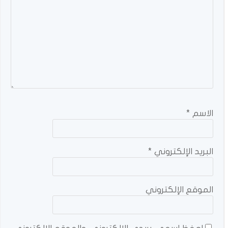
الاسم
*
البريد الإلكتروني
*
الموقع الإلكتروني