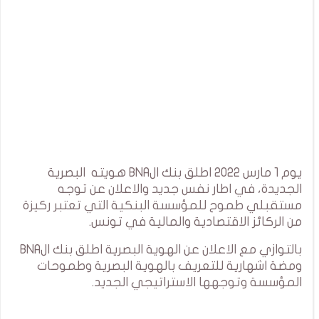
يوم 1 مارس 2022 اطلق بنك الBNA هويته البصرية
الجديدة، في اطار نفس جديد والاعلان عن توجه
مستقبلي طموح للمؤسسة البنكية التي تعتبر ركيزة
من الركائز الاقتصادية والمالية في تونس.
بالتوازي مع الاعلان عن الهوية البصرية اطلق بنك الBNA
ومضة اشهارية للتعريف بالهوية البصرية وطموحات
المؤسسة وتوجهها الاستراتيجي الجديد.