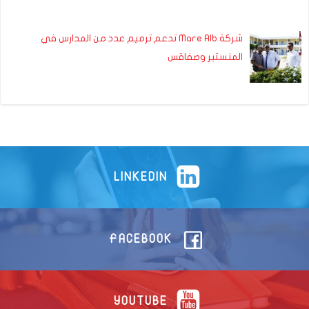
شركة Mare Alb تدعم ترميم عدد من المدارس في
المنستير وصفاقس
LINKEDIN
FACEBOOK
YOUTUBE