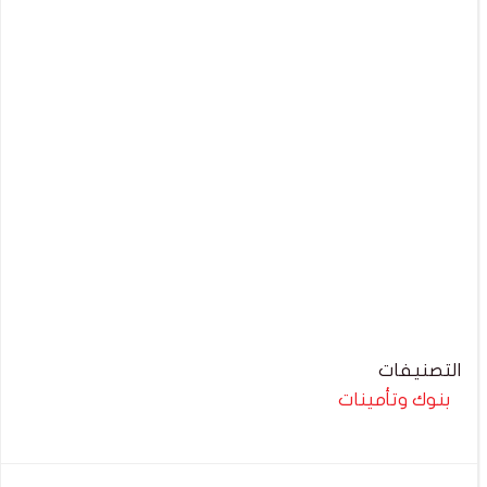
التصنيفات
بنوك وتأمينات