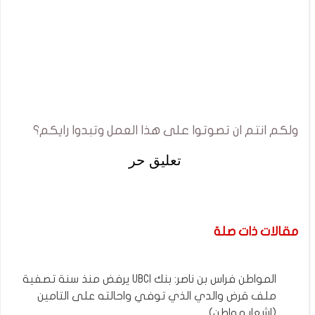
ولكم انتم ان تصوتوا على هذا العمل وتبدوا رايكم؟
تعليق حر
مقالات ذات صلة
المواطن فراس بن ناصر: بنك UBCI يرفض منذ سنة تصفية
ملف قرض والدي الذي توفي واحالته على التامين
(اشعار مواطن)