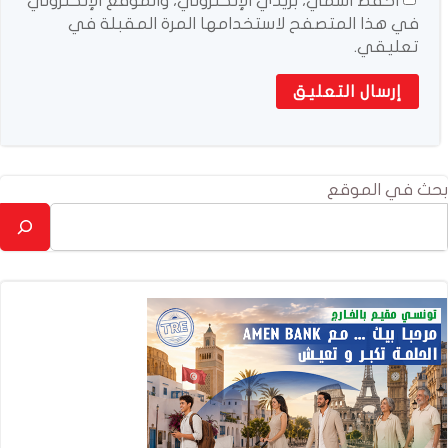
احفظ اسمي، بريدي الإلكتروني، والموقع الإلكتروني
في هذا المتصفح لاستخدامها المرة المقبلة في
تعليقي.
بحث في الموقع