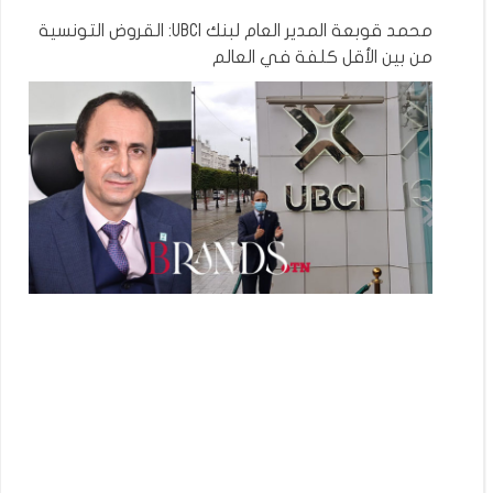
محمد قوبعة المدير العام لبنك UBCI: القروض التونسية
من بين الأقل كلفة في العالم