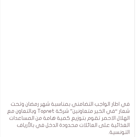
في اطار الواجب التضامني بمناسبة شهر رمضان وتحت
شعار “في الخير متعاونين” شركة Topnet وبالتعاون مع
الهلال الاحمر تقوم بتوزيع كمية هامة من المساعدات
الغذائية على العائلات محدودة الدخل في بالأرياف
التونسية.