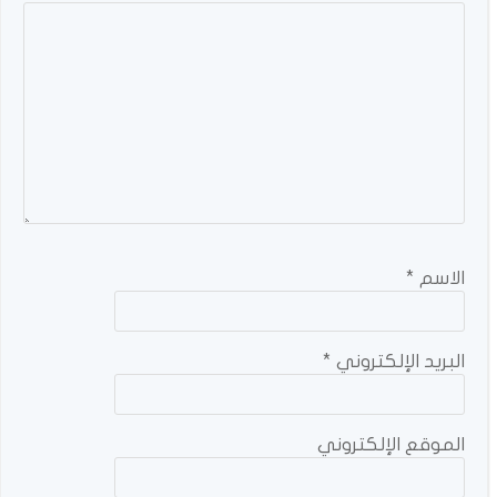
الاسم
*
البريد الإلكتروني
*
الموقع الإلكتروني