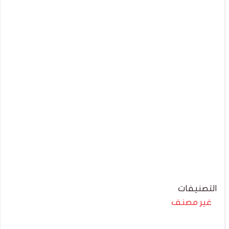
التصنيفات
غير مصنف