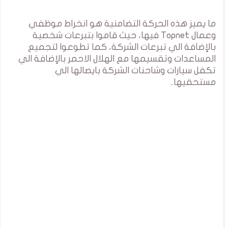
ما يميز هذه الحركة التضامنية هو انخراط موظفي
وعمال Topnet فيها، حيث قاموا بتبرعات شخصية
بالإضافة الي تبرعات الشركة، كما تطوعوا لتجميع
المساعدات وتقسيمها مع الهلال الاحمر بالإضافة الي
تكفل سيارات وشاحنات الشركة بايصالها الي
مستحقيها..