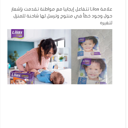
علامة Lilas تتفاعل إيجابيا مع مواطنة تقدمت بإشعار
حول وجود خطأ في منتوج وترسل لها شاحنة للمنزل
لتغيره