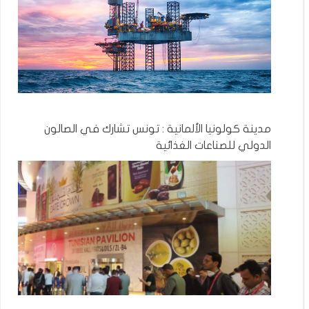
مدينة كولونيا الألمانية : تونس تشارك في الصالون
الدولي للصناعات الغذائية