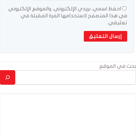
احفظ اسمي، بريدي الإلكتروني، والموقع الإلكتروني
في هذا المتصفح لاستخدامها المرة المقبلة في
تعليقي.
بحث في الموقع