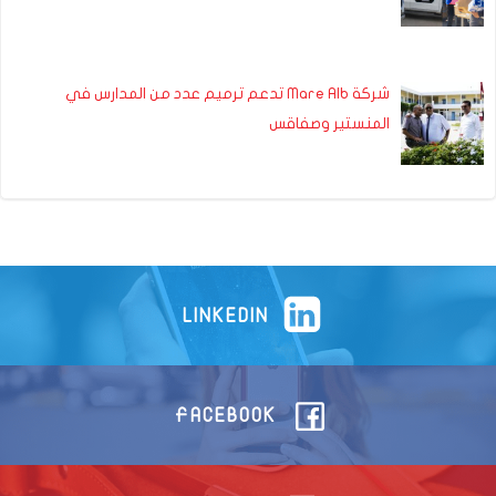
شركة Mare Alb تدعم ترميم عدد من المدارس في
المنستير وصفاقس
LINKEDIN
FACEBOOK