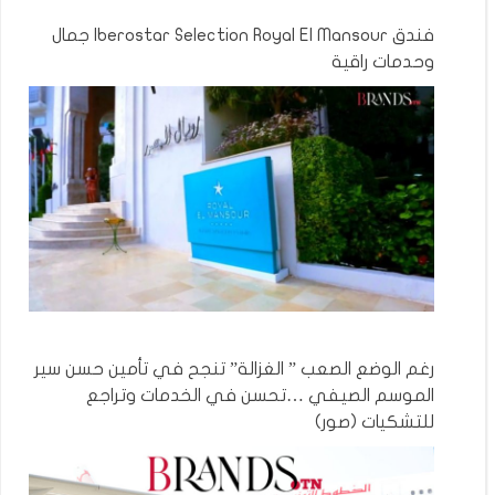
فندق Iberostar Selection Royal El Mansour جمال
وحدمات راقية
رغم الوضع الصعب ” الغزالة” تنجح في تأمين حسن سير
الموسم الصيفي …تحسن في الخدمات وتراجع
للتشكيات (صور)