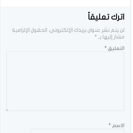
اترك تعليقاً
لن يتم نشر عنوان بريدك الإلكتروني.
الحقول الإلزامية
مشار إليها بـ
*
التعليق
*
الاسم
*