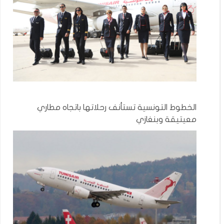
الخطوط التونسية تستأنف رحلاتها باتجاه مطاري
معيتيقة وبنغازي