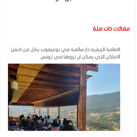
مقالات ذات صلة
الاقامة الريفية دار سالمة في بوعرقوب بنابل من اجمل
الاماكن التي يمكن ان تزورها في تونس