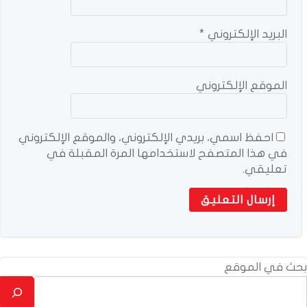
البريد الإلكتروني
*
الموقع الإلكتروني
احفظ اسمي، بريدي الإلكتروني، والموقع الإلكتروني
في هذا المتصفح لاستخدامها المرة المقبلة في
تعليقي.
بحث في الموقع