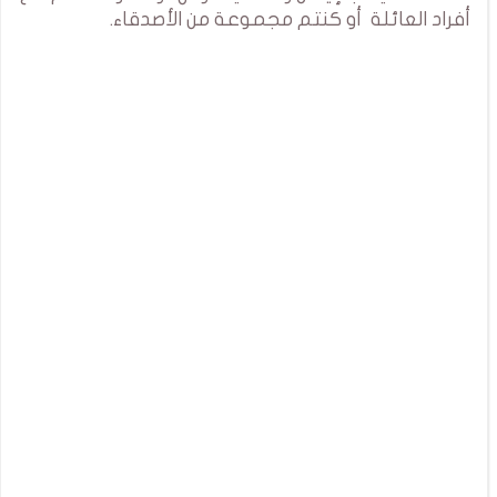
أفراد العائلة أو كنتم مجموعة من الأصدقاء.