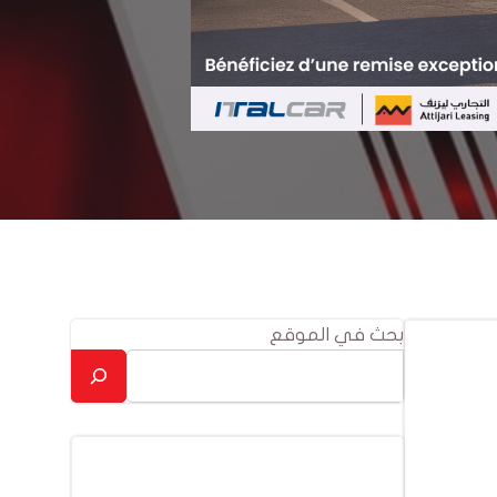
بحث في الموقع