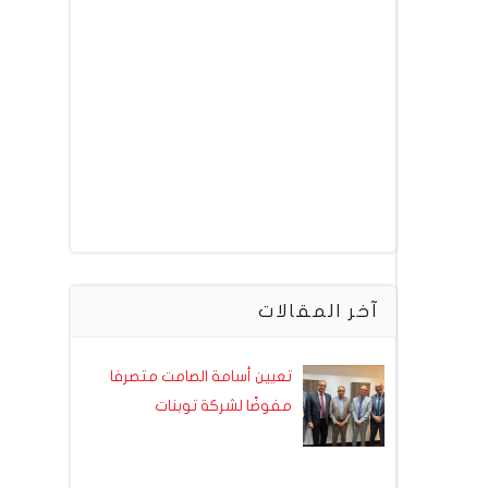
آخر المقالات
تعيين أسامة الصامت متصرفا
مفوضًا لشركة توبنات