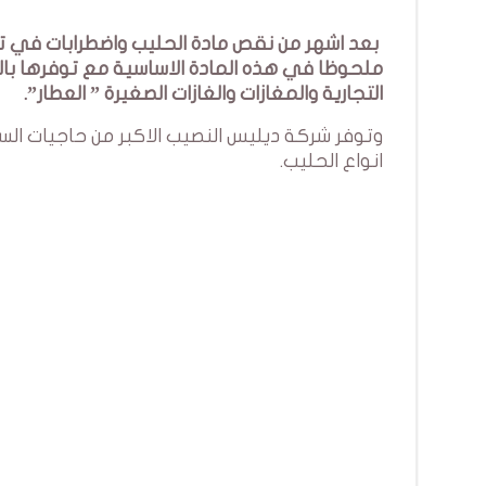
بعد اشهر من نقص مادة الحليب واضطرابات في توز
ملحوظا في هذه المادة الاساسية مع توفرها با
التجارية والمغازات والغازات الصغيرة ” العطار”.
انواع الحليب.