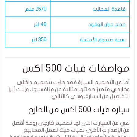
قاعدة العجلات
2570 ملم
حجم خزان الوقود
48 لتر
سعة صندوق الأمتعة
350 لتر
مواصفات فيات 500 اكس
أما عن التصميم السيارة فقد جاءت بتصميم داخلى
وخارجي متميز جعلتها مثالية عن منافسيها، وإليك أبرز
التفاصيل عن السيارة، وهي كالتالي:
سيارة فيات 500 اكس من الخارج
هي من السيارات التي لها تصميم خارجي روعة أفضل
من الإصدارات الأخرى لفيات حيث تعمل المصابيح