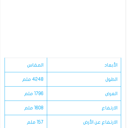
الأبعاد
المقاس
الطول
4248 ملم
العرض
1796 ملم
الارتفاع
1608 ملم
الارتفاع عن الأرض
157 ملم