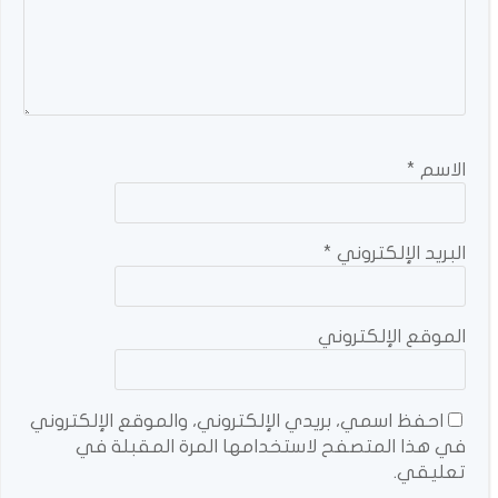
الاسم
*
البريد الإلكتروني
*
الموقع الإلكتروني
احفظ اسمي، بريدي الإلكتروني، والموقع الإلكتروني
في هذا المتصفح لاستخدامها المرة المقبلة في
تعليقي.