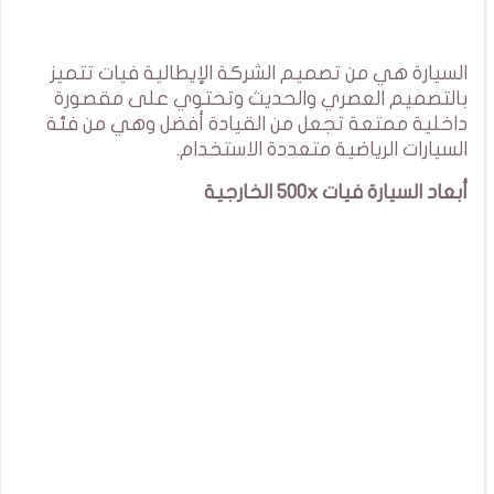
السيارة هي من تصميم الشركة الإيطالية فيات تتميز
بالتصميم العصري والحديث وتحتوي على مقصورة
داخلية ممتعة تجعل من القيادة أفضل وهي من فئة
السيارات الرياضية متعددة الاستخدام.
أبعاد السيارة فيات 500x الخارجية