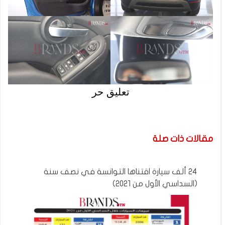
تعليق حر
مقالات ذات صلة
24 ألف سيارة اقتناها التوانسة في نصف سنة
(السداسي الأول من 2021)