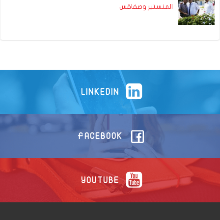
المنستير وصفاقس
LINKEDIN
FACEBOOK
YOUTUBE