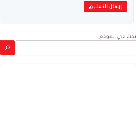
بحث في الموقع