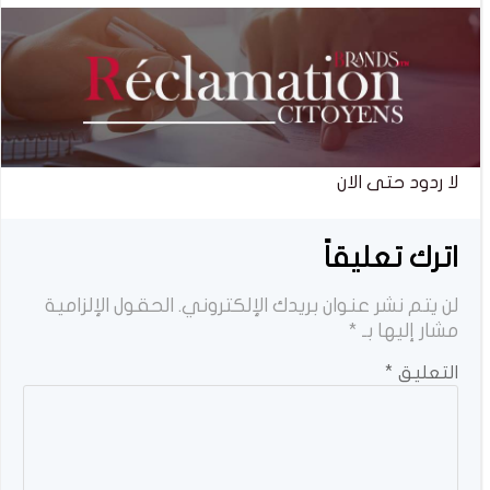
لا ردود حتى الان
اترك تعليقاً
لن يتم نشر عنوان بريدك الإلكتروني.
الحقول الإلزامية
مشار إليها بـ
*
التعليق
*