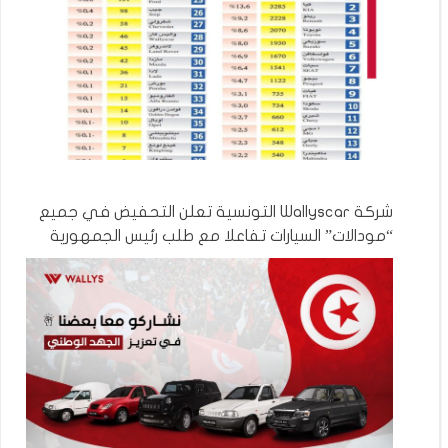
شركة Wallyscar التونسية تعلن التحفيض في جميع
“مودالات” السيارات تفاعلا مع طلب رئيس الجمهورية