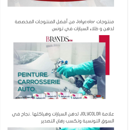
منتوجات Jolycolor من أفضل المنتوجات المخصصة
لدهن و طلاء السيارات في تونس
علامة JOLYCOLOR لدهن السيارات وهياكلها ..نجاح في
السوق التونسية وتكسب رهان التصدير