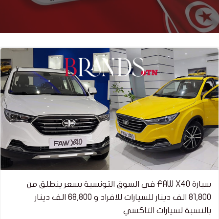
سيارة FAW X40 في السوق التونسية بسعر ينطلق من
81,800 الف دينار للسيارات للافراد و 68,800 الف دينار
بالنسبة لسيارات التاكسي