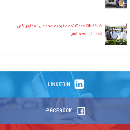
شركة Mare Alb تدعم ترميم عدد من المدارس في
المنستير وصفاقس
LINKEDIN
FACEBOOK