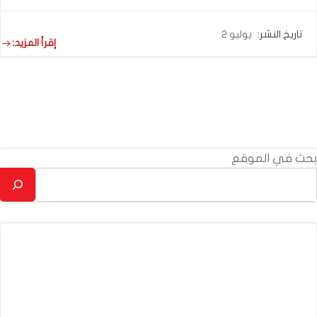
تاريخ النشر:
يوليو 2
إقرأ المزيد:
بحث في الموقع