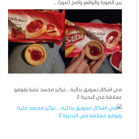
بين الصورة والواقع واضح (صور)…
في اشكال تسويق بدائية…تركيز مجسد علبة زقوقو
عملاقة في البحيرة 2