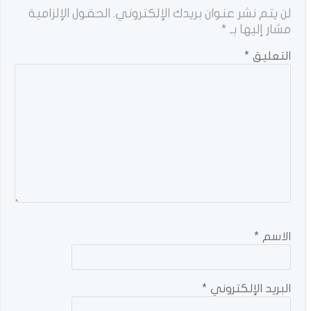
لن يتم نشر عنوان بريدك الإلكتروني.
الحقول الإلزامية
مشار إليها بـ
*
التعليق
*
الاسم
*
البريد الإلكتروني
*