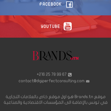
FACEBOOK
YOUTUBE
67 99 78 25 216+
contact@digiperfectconsulting.com
موقع Brands.tn هو اول موقع خاص بالعلامات التجارية
في تونس بالإضافة الى المؤسسات الاقتصادية والصناعية