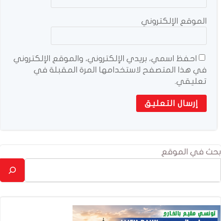
الموقع الإلكتروني
احفظ اسمي، بريدي الإلكتروني، والموقع الإلكتروني
في هذا المتصفح لاستخدامها المرة المقبلة في
تعليقي.
بحث في الموقع