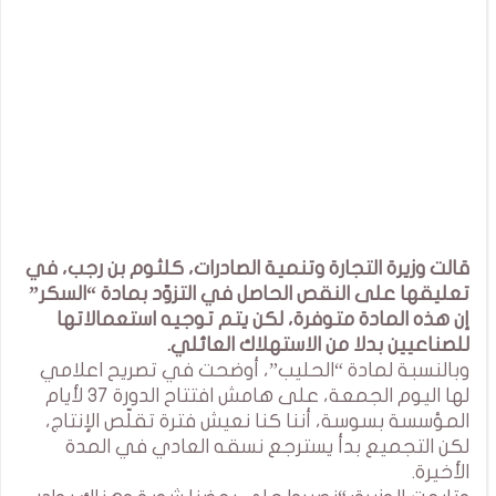
قالت وزيرة التجارة وتنمية الصادرات، كلثوم بن رجب، في
تعليقها على النقص الحاصل في التزوّد بمادة “السكر”
إن هذه المادة متوفرة، لكن يتم توجيه استعمالاتها
للصناعيين بدلا من الاستهلاك العائلي.
وبالنسبة لمادة “الحليب”، أوضحت في تصريح اعلامي
لها اليوم الجمعة، على هامش افتتاح الدورة 37 لأيام
المؤسسة بسوسة، أننا كنا نعيش فترة تقلّص الإنتاج،
لكن التجميع بدأ يسترجع نسقه العادي في المدة
الأخيرة.